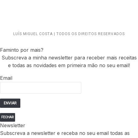
LUÍS MIGUEL COSTA | TODOS OS DIREITOS RESERVADOS
Faminto por mais?
Subscreva a minha newsletter para receber mais receitas
e todas as novidades em primeira mão no seu email!
Email
FECHAR
Newsletter
Subscreva a newsletter e receba no seu email todas as