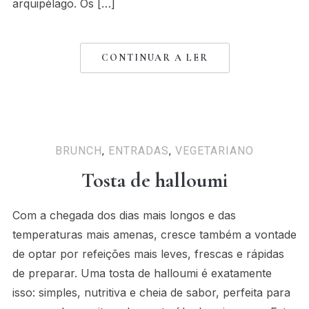
arquipélago. Os […]
CONTINUAR A LER
BRUNCH
,
ENTRADAS
,
VEGETARIANO
Tosta de halloumi
Com a chegada dos dias mais longos e das
temperaturas mais amenas, cresce também a vontade
de optar por refeições mais leves, frescas e rápidas
de preparar. Uma tosta de halloumi é exatamente
isso: simples, nutritiva e cheia de sabor, perfeita para