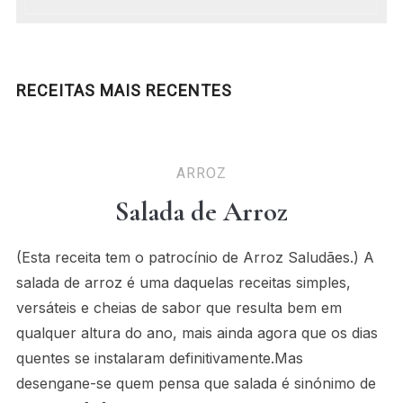
RECEITAS MAIS RECENTES
ARROZ
Salada de Arroz
(Esta receita tem o patrocínio de Arroz Saludães.) A
salada de arroz é uma daquelas receitas simples,
versáteis e cheias de sabor que resulta bem em
qualquer altura do ano, mais ainda agora que os dias
quentes se instalaram definitivamente.Mas
desengane-se quem pensa que salada é sinónimo de