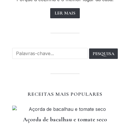
LER MAIS
RECEITAS MAIS POPULARES
Açorda de bacalhau e tomate seco