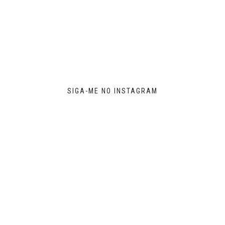
SIGA-ME NO INSTAGRAM