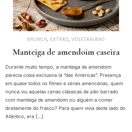
BRUNCH
,
EXTRAS
,
VEGETARIANO
Manteiga de amendoim caseira
Durante muito tempo, a manteiga de amendoim
parecia coisa exclusiva lá “das Américas”. Presença
em quase todos os filmes e séries americanas, quem
nunca viu aquelas cenas clássicas de pão barrado
com manteiga de amendoim ou alguém a comer
diretamente do frasco? Para quem vivia deste lado do
Atântico, era […]