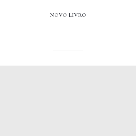
NOVO LIVRO