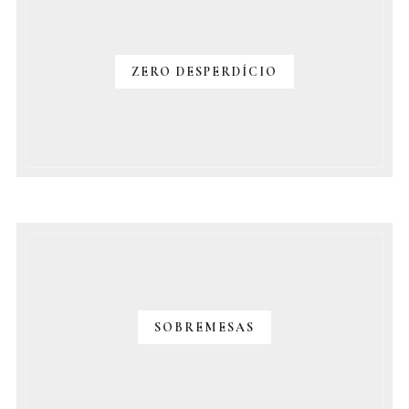
ZERO DESPERDÍCIO
SOBREMESAS