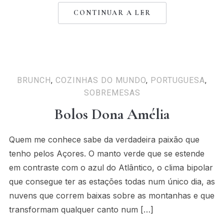
CONTINUAR A LER
BRUNCH
,
COZINHAS DO MUNDO
,
PORTUGUESA
,
SOBREMESAS
Bolos Dona Amélia
Quem me conhece sabe da verdadeira paixão que
tenho pelos Açores. O manto verde que se estende
em contraste com o azul do Atlântico, o clima bipolar
que consegue ter as estações todas num único dia, as
nuvens que correm baixas sobre as montanhas e que
transformam qualquer canto num […]