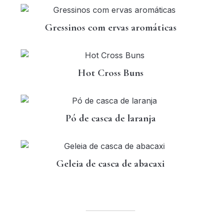
Gressinos com ervas aromáticas
Hot Cross Buns
Pó de casca de laranja
Geleia de casca de abacaxi