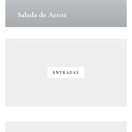
Salada de Arroz
ENTRADAS