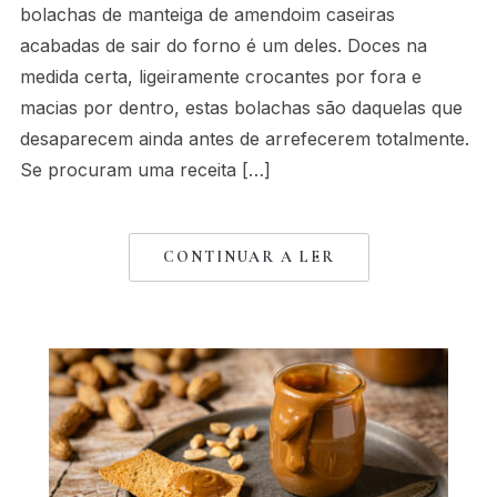
bolachas de manteiga de amendoim caseiras
acabadas de sair do forno é um deles. Doces na
medida certa, ligeiramente crocantes por fora e
macias por dentro, estas bolachas são daquelas que
desaparecem ainda antes de arrefecerem totalmente.
Se procuram uma receita […]
CONTINUAR A LER