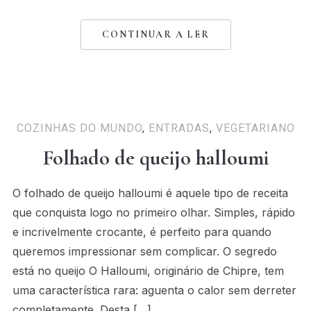
CONTINUAR A LER
COZINHAS DO MUNDO
,
ENTRADAS
,
VEGETARIANO
Folhado de queijo halloumi
O folhado de queijo halloumi é aquele tipo de receita
que conquista logo no primeiro olhar. Simples, rápido
e incrivelmente crocante, é perfeito para quando
queremos impressionar sem complicar. O segredo
está no queijo O Halloumi, originário de Chipre, tem
uma característica rara: aguenta o calor sem derreter
completamente. Desta […]