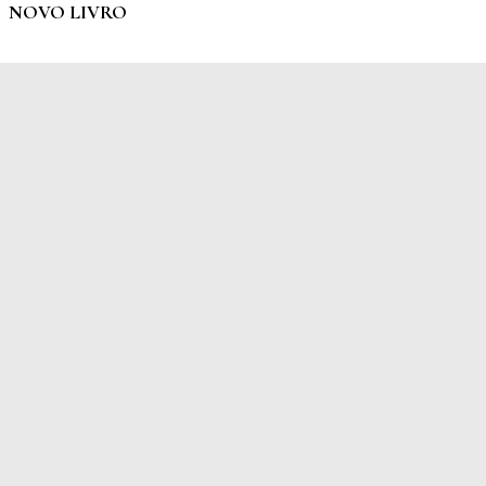
NOVO LIVRO