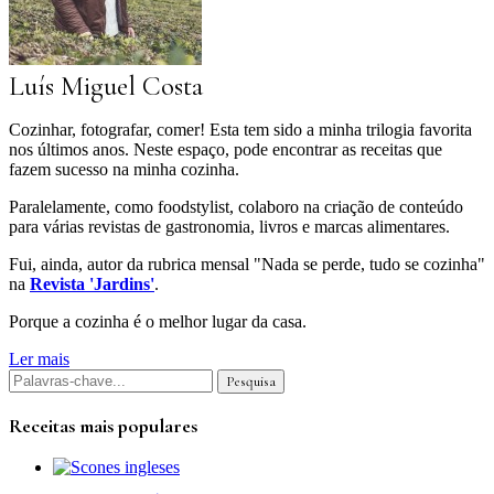
Luís Miguel Costa
Cozinhar, fotografar, comer! Esta tem sido a minha trilogia favorita
nos últimos anos. Neste espaço, pode encontrar as receitas que
fazem sucesso na minha cozinha.
Paralelamente, como foodstylist, colaboro na criação de conteúdo
para várias revistas de gastronomia, livros e marcas alimentares.
Fui, ainda, autor da rubrica mensal "Nada se perde, tudo se cozinha"
na
Revista 'Jardins'
.
Porque a cozinha é o melhor lugar da casa.
Ler mais
Receitas mais populares