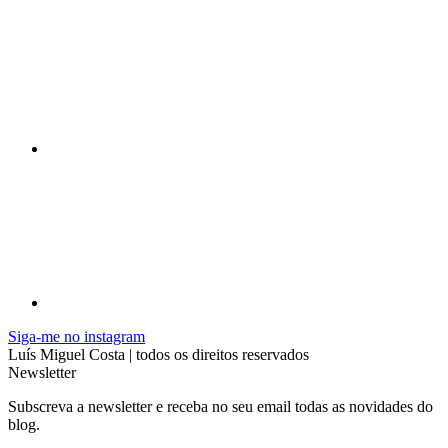
Siga-me no instagram
Luís Miguel Costa | todos os direitos reservados
Newsletter
Subscreva a newsletter e receba no seu email todas as novidades do
blog.