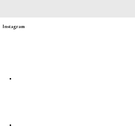
Instagram