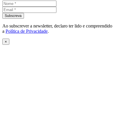
Ao subscrever a newsletter, declaro ter lido e compreendido
a
Política de Privacidade
.
×