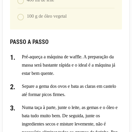
100
g
de óleo vegetal
PASSO A PASSO
Pré-aqueça a máquina de waffle. A preparação da
massa será bastante rápida e o ideal é a máquina já
estar bem quente.
Separe a gema dos ovos e bata as claras em castelo
até formar picos firmes.
Numa taça à parte, junte o leite, as gemas e o óleo e
bata tudo muito bem. De seguida, junte os
ingredientes secos e misture levemente, não é