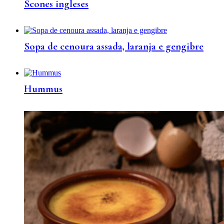
Scones ingleses
Sopa de cenoura assada, laranja e gengibre
Hummus