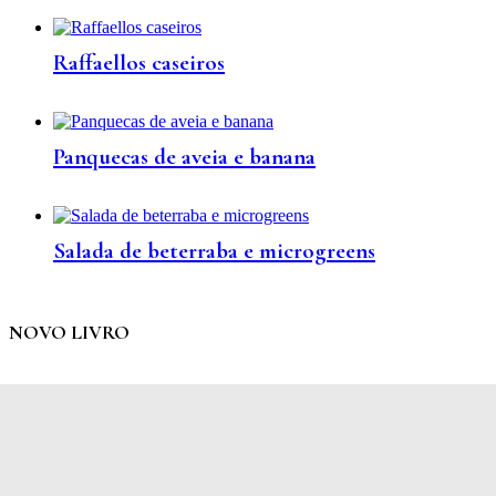
Raffaellos caseiros
Panquecas de aveia e banana
Salada de beterraba e microgreens
NOVO LIVRO