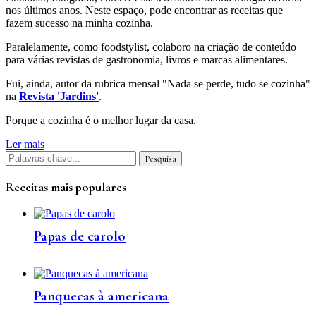
nos últimos anos. Neste espaço, pode encontrar as receitas que
fazem sucesso na minha cozinha.
Paralelamente, como foodstylist, colaboro na criação de conteúdo
para várias revistas de gastronomia, livros e marcas alimentares.
Fui, ainda, autor da rubrica mensal "Nada se perde, tudo se cozinha"
na
Revista 'Jardins'
.
Porque a cozinha é o melhor lugar da casa.
Ler mais
Receitas mais populares
Papas de carolo
Panquecas à americana