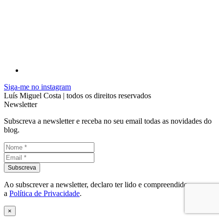
Siga-me no instagram
Luís Miguel Costa | todos os direitos reservados
Newsletter
Subscreva a newsletter e receba no seu email todas as novidades do
blog.
Ao subscrever a newsletter, declaro ter lido e compreendido
a
Política de Privacidade
.
×