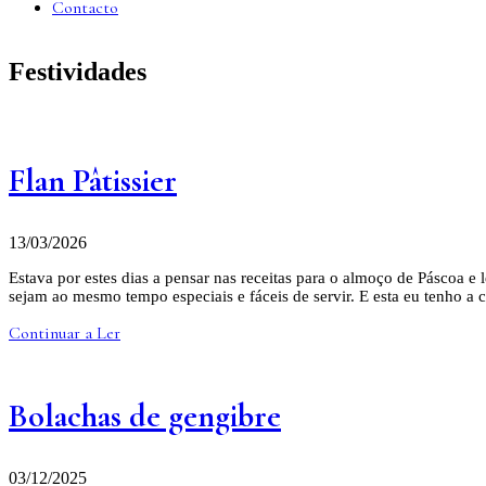
Contacto
Festividades
Flan Pâtissier
13/03/2026
Estava por estes dias a pensar nas receitas para o almoço de Páscoa e
sejam ao mesmo tempo especiais e fáceis de servir. E esta eu tenho a 
Continuar a Ler
Bolachas de gengibre
03/12/2025