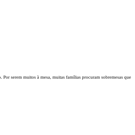
rio. Por serem muitos à mesa, muitas famílias procuram sobremesas que