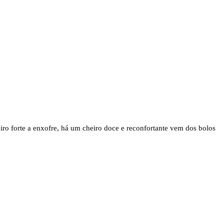
eiro forte a enxofre, há um cheiro doce e reconfortante vem dos bolos