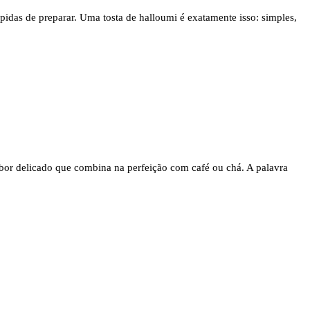
pidas de preparar. Uma tosta de halloumi é exatamente isso: simples,
abor delicado que combina na perfeição com café ou chá. A palavra