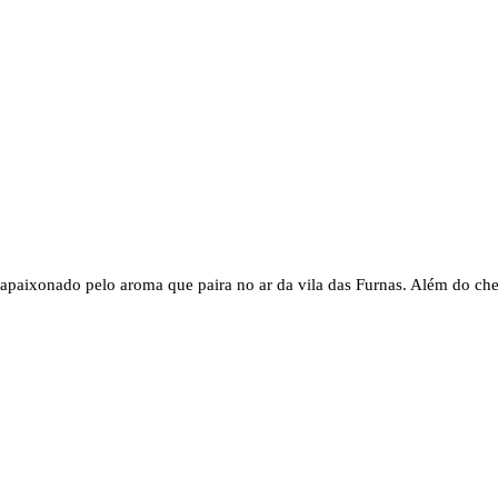
er apaixonado pelo aroma que paira no ar da vila das Furnas. Além do ch