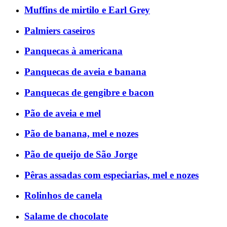
Muffins de mirtilo e Earl Grey
Palmiers caseiros
Panquecas à americana
Panquecas de aveia e banana
Panquecas de gengibre e bacon
Pão de aveia e mel
Pão de banana, mel e nozes
Pão de queijo de São Jorge
Pêras assadas com especiarias, mel e nozes
Rolinhos de canela
Salame de chocolate