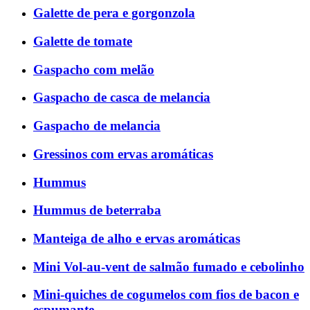
Galette de pera e gorgonzola
Galette de tomate
Gaspacho com melão
Gaspacho de casca de melancia
Gaspacho de melancia
Gressinos com ervas aromáticas
Hummus
Hummus de beterraba
Manteiga de alho e ervas aromáticas
Mini Vol-au-vent de salmão fumado e cebolinho
Mini-quiches de cogumelos com fios de bacon e
espumante