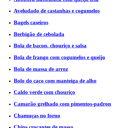
Aveludado de castanhas e cogumelos
Bagels caseiros
Berbigão de cebolada
Bola de bacon, chouriço e salsa
Bola de frango com cogumelos e queijo
Bola de massa de arroz
Bolo do caco com manteiga de alho
Caldo verde com chouriço
Camarão grelhado com pimentos-padron
Chamuças no forno
Chips crocantes de massa