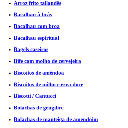
Arroz frito tailandês
Bacalhau à brás
Bacalhau com broa
Bacalhau espiritual
Bagels caseiros
Bife com molho de cervejeira
Biscoitos de amêndoa
Biscoitos de milho e erva doce
Biscotti / Cantucci
Bolachas de gengibre
Bolachas de manteiga de amendoim