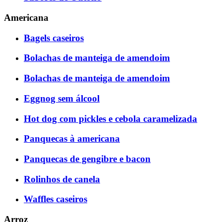
Americana
Bagels caseiros
Bolachas de manteiga de amendoim
Bolachas de manteiga de amendoim
Eggnog sem álcool
Hot dog com pickles e cebola caramelizada
Panquecas à americana
Panquecas de gengibre e bacon
Rolinhos de canela
Waffles caseiros
Arroz