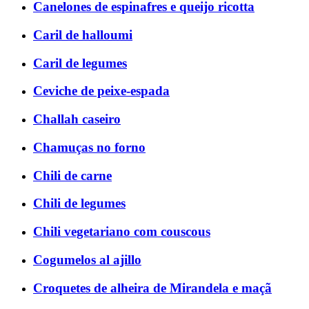
Canelones de espinafres e queijo ricotta
Caril de halloumi
Caril de legumes
Ceviche de peixe-espada
Challah caseiro
Chamuças no forno
Chili de carne
Chili de legumes
Chili vegetariano com couscous
Cogumelos al ajillo
Croquetes de alheira de Mirandela e maçã