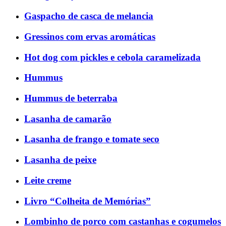
Gaspacho de casca de melancia
Gressinos com ervas aromáticas
Hot dog com pickles e cebola caramelizada
Hummus
Hummus de beterraba
Lasanha de camarão
Lasanha de frango e tomate seco
Lasanha de peixe
Leite creme
Livro “Colheita de Memórias”
Lombinho de porco com castanhas e cogumelos