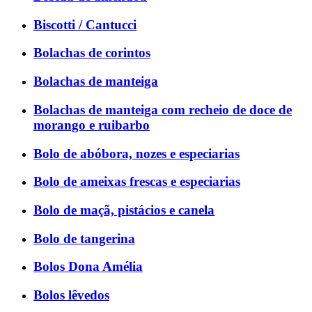
Biscotti / Cantucci
Bolachas de corintos
Bolachas de manteiga
Bolachas de manteiga com recheio de doce de
morango e ruibarbo
Bolo de abóbora, nozes e especiarias
Bolo de ameixas frescas e especiarias
Bolo de maçã, pistácios e canela
Bolo de tangerina
Bolos Dona Amélia
Bolos lêvedos