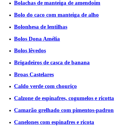
Bolachas de manteiga de amendoim
Bolo do caco com manteiga de alho
Bolonhesa de lentilhas
Bolos Dona Amélia
Bolos lêvedos
Brigadeiros de casca de banana
Broas Castelares
Caldo verde com chouriço
Calzone de espinafres, cogumelos e ricotta
Camarão grelhado com pimentos-padron
Canelones com espinafres e ricota