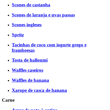
Scones de castanha
Scones de laranja e uvas passas
Scones ingleses
Spritz
Tacinhas de coco com iogurte grego e
framboesas
Tosta de halloumi
Waffles caseiros
Waffles de banana
Xarope de casca de banana
Carne