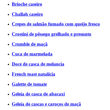
Brioche caseiro
Challah caseiro
Crepes de salmão fumado com queijo fresco
Crostini de pêssego grelhado e presunto
Crumble de maçã
Cuca de marmelada
Doce de casca de melancia
French toast natalícia
Galette de tomate
Geleia de casca de abacaxi
Geleia de cascas e caroços de maçã