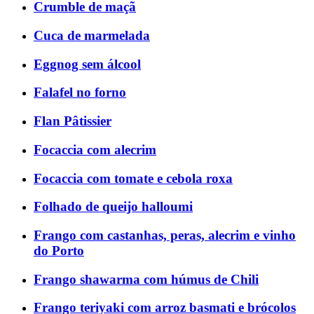
Crumble de maçã
Cuca de marmelada
Eggnog sem álcool
Falafel no forno
Flan Pâtissier
Focaccia com alecrim
Focaccia com tomate e cebola roxa
Folhado de queijo halloumi
Frango com castanhas, peras, alecrim e vinho
do Porto
Frango shawarma com húmus de Chili
Frango teriyaki com arroz basmati e brócolos