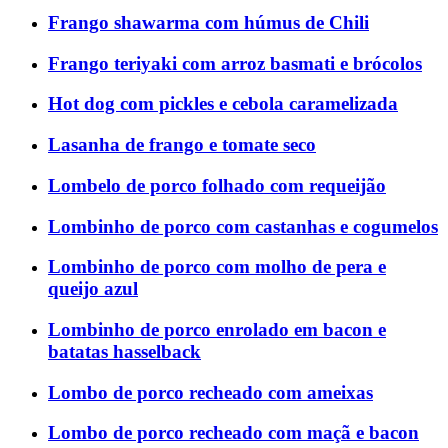
Frango shawarma com húmus de Chili
Frango teriyaki com arroz basmati e brócolos
Hot dog com pickles e cebola caramelizada
Lasanha de frango e tomate seco
Lombelo de porco folhado com requeijão
Lombinho de porco com castanhas e cogumelos
Lombinho de porco com molho de pera e
queijo azul
Lombinho de porco enrolado em bacon e
batatas hasselback
Lombo de porco recheado com ameixas
Lombo de porco recheado com maçã e bacon