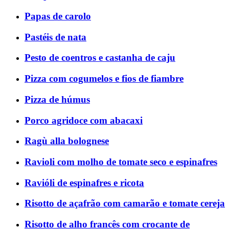
Papas de carolo
Pastéis de nata
Pesto de coentros e castanha de caju
Pizza com cogumelos e fios de fiambre
Pizza de húmus
Porco agridoce com abacaxi
Ragù alla bolognese
Ravioli com molho de tomate seco e espinafres
Ravióli de espinafres e ricota
Risotto de açafrão com camarão e tomate cereja
Risotto de alho francês com crocante de