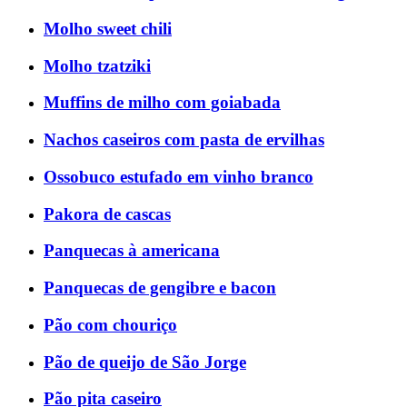
Molho sweet chili
Molho tzatziki
Muffins de milho com goiabada
Nachos caseiros com pasta de ervilhas
Ossobuco estufado em vinho branco
Pakora de cascas
Panquecas à americana
Panquecas de gengibre e bacon
Pão com chouriço
Pão de queijo de São Jorge
Pão pita caseiro