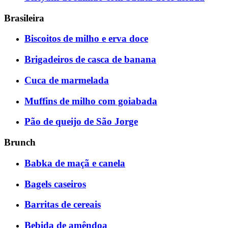
Brasileira
Biscoitos de milho e erva doce
Brigadeiros de casca de banana
Cuca de marmelada
Muffins de milho com goiabada
Pão de queijo de São Jorge
Brunch
Babka de maçã e canela
Bagels caseiros
Barritas de cereais
Bebida de amêndoa