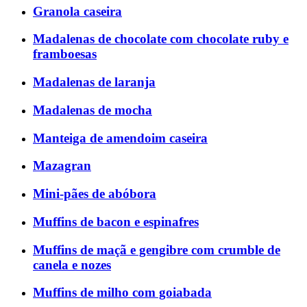
Granola caseira
Madalenas de chocolate com chocolate ruby e
framboesas
Madalenas de laranja
Madalenas de mocha
Manteiga de amendoim caseira
Mazagran
Mini-pães de abóbora
Muffins de bacon e espinafres
Muffins de maçã e gengibre com crumble de
canela e nozes
Muffins de milho com goiabada