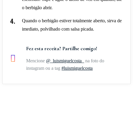
o berbigão abrir.
Quando o berbigão estiver totalmente aberto, sirva de
imediato, polvilhado com salsa picada.
Fez esta receita? Partilhe comigo!
Mencione
@_luismiguelcosta_
na foto do
instagram ou a tag
#luismiguelcosta