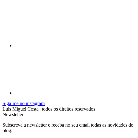
Siga-me no instagram
Luís Miguel Costa | todos os direitos reservados
Newsletter
Subscreva a newsletter e receba no seu email todas as novidades do
blog.