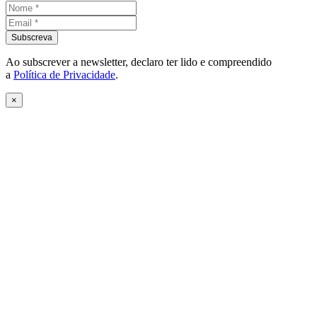
Ao subscrever a newsletter, declaro ter lido e compreendido
a
Política de Privacidade
.
×