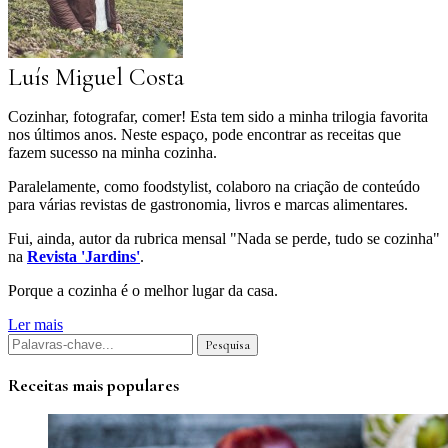
Luís Miguel Costa
Cozinhar, fotografar, comer! Esta tem sido a minha trilogia favorita
nos últimos anos. Neste espaço, pode encontrar as receitas que
fazem sucesso na minha cozinha.
Paralelamente, como foodstylist, colaboro na criação de conteúdo
para várias revistas de gastronomia, livros e marcas alimentares.
Fui, ainda, autor da rubrica mensal "Nada se perde, tudo se cozinha"
na
Revista 'Jardins'
.
Porque a cozinha é o melhor lugar da casa.
Ler mais
Receitas mais populares