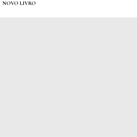
NOVO LIVRO