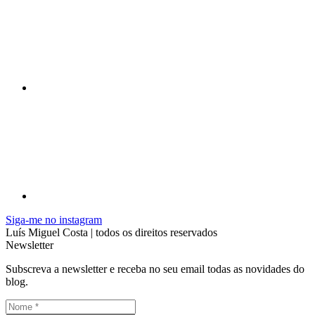
Siga-me no instagram
Luís Miguel Costa | todos os direitos reservados
Newsletter
Subscreva a newsletter e receba no seu email todas as novidades do
blog.