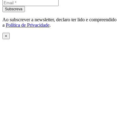
Ao subscrever a newsletter, declaro ter lido e compreendido
a
Política de Privacidade
.
×