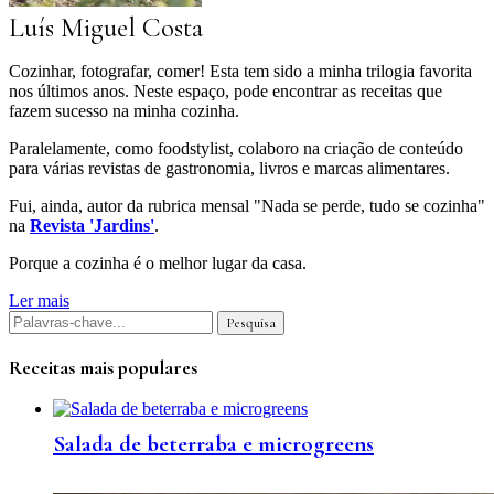
Luís Miguel Costa
Cozinhar, fotografar, comer! Esta tem sido a minha trilogia favorita
nos últimos anos. Neste espaço, pode encontrar as receitas que
fazem sucesso na minha cozinha.
Paralelamente, como foodstylist, colaboro na criação de conteúdo
para várias revistas de gastronomia, livros e marcas alimentares.
Fui, ainda, autor da rubrica mensal "Nada se perde, tudo se cozinha"
na
Revista 'Jardins'
.
Porque a cozinha é o melhor lugar da casa.
Ler mais
Receitas mais populares
Salada de beterraba e microgreens