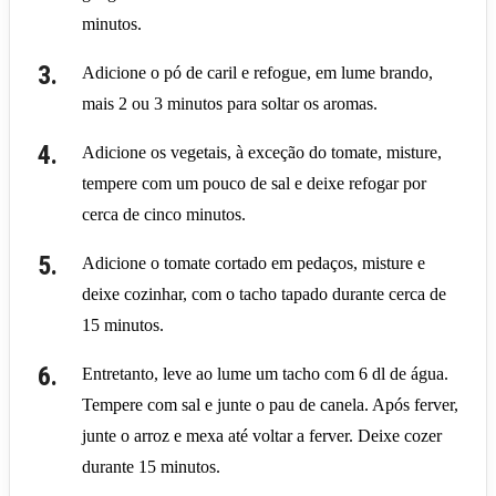
minutos.
Adicione o pó de caril e refogue, em lume brando,
mais 2 ou 3 minutos para soltar os aromas.
Adicione os vegetais, à exceção do tomate, misture,
tempere com um pouco de sal e deixe refogar por
cerca de cinco minutos.
Adicione o tomate cortado em pedaços, misture e
deixe cozinhar, com o tacho tapado durante cerca de
15 minutos.
Entretanto, leve ao lume um tacho com 6 dl de água.
Tempere com sal e junte o pau de canela. Após ferver,
junte o arroz e mexa até voltar a ferver. Deixe cozer
durante 15 minutos.