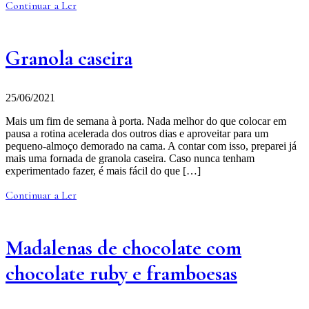
Continuar a Ler
Granola caseira
25/06/2021
Mais um fim de semana à porta. Nada melhor do que colocar em
pausa a rotina acelerada dos outros dias e aproveitar para um
pequeno-almoço demorado na cama. A contar com isso, preparei já
mais uma fornada de granola caseira. Caso nunca tenham
experimentado fazer, é mais fácil do que […]
Continuar a Ler
Madalenas de chocolate com
chocolate ruby e framboesas