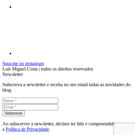
Siga-me no instagram
Luís Miguel Costa | todos os direitos reservados
Newsletter
Subscreva a newsletter e receba no seu email todas as novidades do
blog.
Ao subscrever a newsletter, declaro ter lido e compreendido
a
Política de Privacidade
.