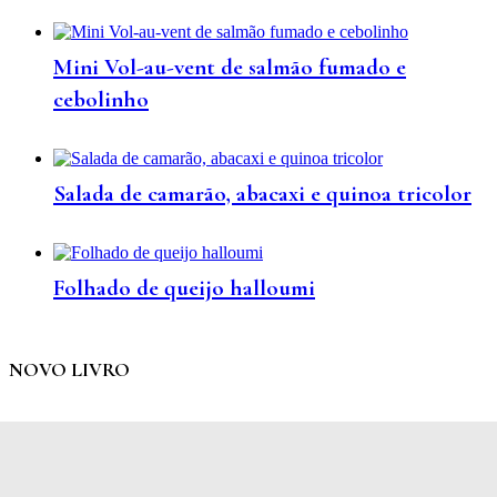
Mini Vol-au-vent de salmão fumado e
cebolinho
Salada de camarão, abacaxi e quinoa tricolor
Folhado de queijo halloumi
NOVO LIVRO