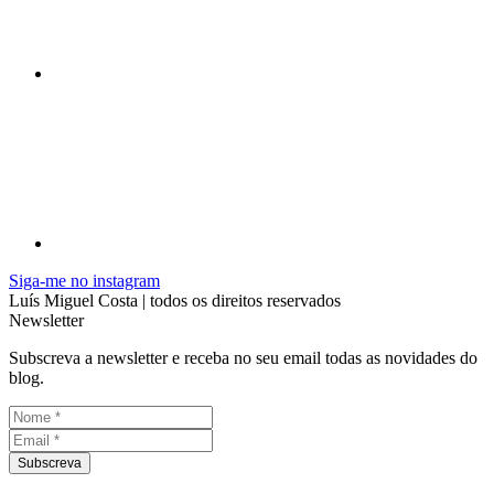
Siga-me no instagram
Luís Miguel Costa | todos os direitos reservados
Newsletter
Subscreva a newsletter e receba no seu email todas as novidades do
blog.