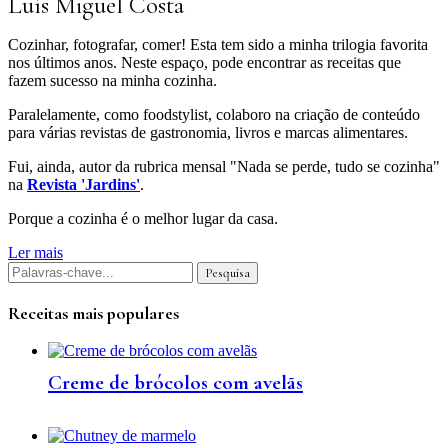
Luís Miguel Costa
Cozinhar, fotografar, comer! Esta tem sido a minha trilogia favorita
nos últimos anos. Neste espaço, pode encontrar as receitas que
fazem sucesso na minha cozinha.
Paralelamente, como foodstylist, colaboro na criação de conteúdo
para várias revistas de gastronomia, livros e marcas alimentares.
Fui, ainda, autor da rubrica mensal "Nada se perde, tudo se cozinha"
na
Revista 'Jardins'
.
Porque a cozinha é o melhor lugar da casa.
Ler mais
Receitas mais populares
Creme de brócolos com avelãs