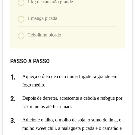
1
kg
de camarão grande
1
manga picada
Cebolinho picado
PASSO A PASSO
Aqueça o óleo de coco numa frigideira grande em
fogo médio.
Depois de derreter, acrescente a cebola e refogue por
5-7 minutos até ficar macia.
Adicione o alho, o molho de soja, o sumo de lima, o
molho sweet chili, a malagueta picada e o camarão e