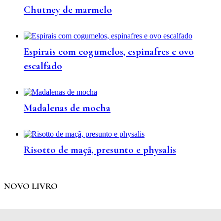
Chutney de marmelo
Espirais com cogumelos, espinafres e ovo
escalfado
Madalenas de mocha
Risotto de maçã, presunto e physalis
NOVO LIVRO