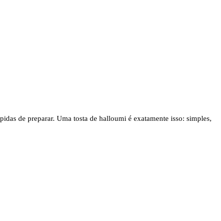
pidas de preparar. Uma tosta de halloumi é exatamente isso: simples,