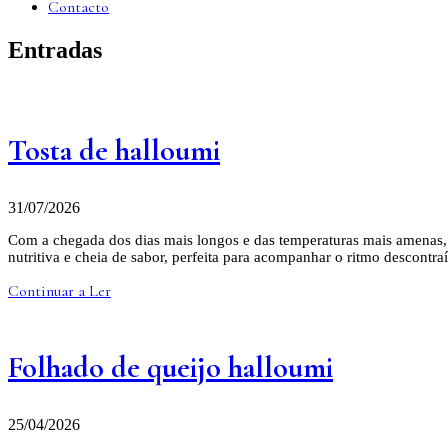
Contacto
Entradas
Tosta de halloumi
31/07/2026
Com a chegada dos dias mais longos e das temperaturas mais amenas, c
nutritiva e cheia de sabor, perfeita para acompanhar o ritmo descont
Continuar a Ler
Folhado de queijo halloumi
25/04/2026