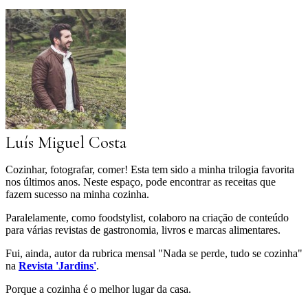
Luís Miguel Costa
Cozinhar, fotografar, comer! Esta tem sido a minha trilogia favorita
nos últimos anos. Neste espaço, pode encontrar as receitas que
fazem sucesso na minha cozinha.
Paralelamente, como foodstylist, colaboro na criação de conteúdo
para várias revistas de gastronomia, livros e marcas alimentares.
Fui, ainda, autor da rubrica mensal "Nada se perde, tudo se cozinha"
na
Revista 'Jardins'
.
Porque a cozinha é o melhor lugar da casa.