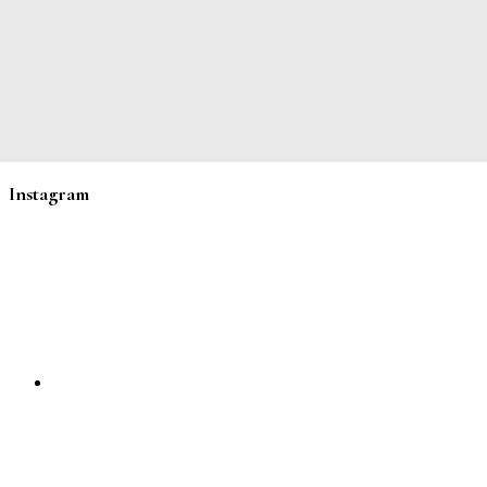
Instagram