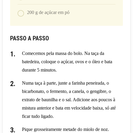
200
g
de açúcar em pó
PASSO A PASSO
Comecemos pela massa do bolo. Na taça da
batedeira, coloque o açúcar, ovos e o óleo e bata
durante 5 minutos.
Numa taça à parte, junte a farinha peneirada, o
bicarbonato, o fermento, a canela, o gengibre, o
extrato de baunilha e o sal. Adicione aos poucos à
mistura anterior e bata em velocidade baixa, só até
ficar tudo ligado.
Pique grosseiramente metade do miolo de noz.