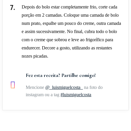
Depois do bolo estar completamente frio, corte cada
porção em 2 camadas. Coloque uma camada de bolo
num prato, espalhe um pouco do creme, outra camada
e assim sucessivamente. No final, cubra todo o bolo
com o creme que sobrou e leve ao frigorífico para
endurecer. Decore a gosto, utilizando as restantes
nozes picadas.
Fez esta receita? Partilhe comigo!
Mencione
@_luismiguelcosta_
na foto do
instagram ou a tag
#luismiguelcosta