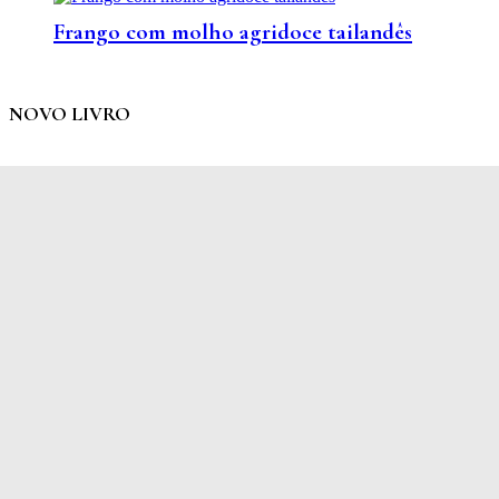
Frango com molho agridoce tailandês
NOVO LIVRO