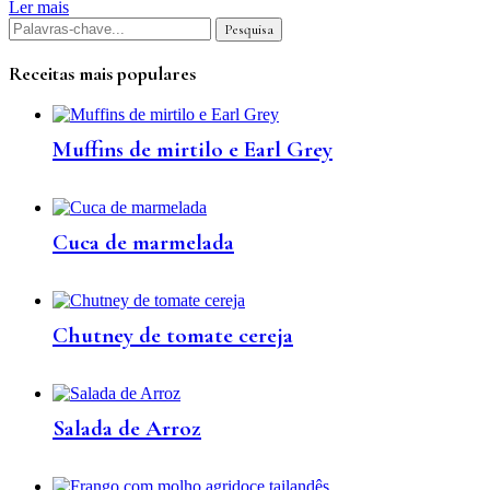
Ler mais
Receitas mais populares
Muffins de mirtilo e Earl Grey
Cuca de marmelada
Chutney de tomate cereja
Salada de Arroz