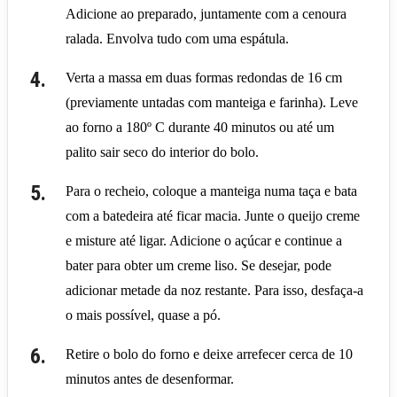
Adicione ao preparado, juntamente com a cenoura
ralada. Envolva tudo com uma espátula.
Verta a massa em duas formas redondas de 16 cm
(previamente untadas com manteiga e farinha). Leve
ao forno a 180º C durante 40 minutos ou até um
palito sair seco do interior do bolo.
Para o recheio, coloque a manteiga numa taça e bata
com a batedeira até ficar macia. Junte o queijo creme
e misture até ligar. Adicione o açúcar e continue a
bater para obter um creme liso. Se desejar, pode
adicionar metade da noz restante. Para isso, desfaça-a
o mais possível, quase a pó.
Retire o bolo do forno e deixe arrefecer cerca de 10
minutos antes de desenformar.