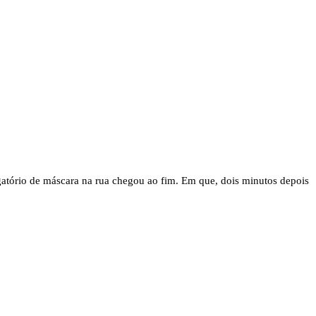
gatório de máscara na rua chegou ao fim. Em que, dois minutos depois