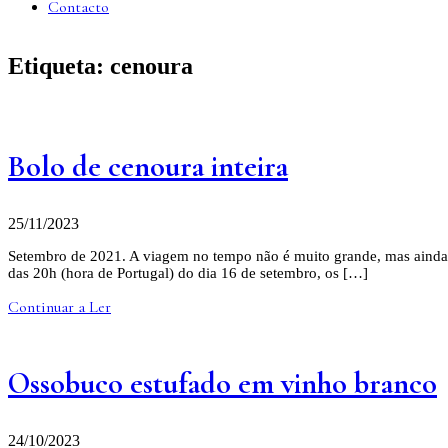
Contacto
Etiqueta:
cenoura
Bolo de cenoura inteira
25/11/2023
Setembro de 2021. A viagem no tempo não é muito grande, mas ainda as
das 20h (hora de Portugal) do dia 16 de setembro, os […]
Continuar a Ler
Ossobuco estufado em vinho branco
24/10/2023