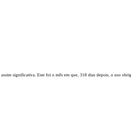
sim significativa. Este foi o mês em que, 318 dias depois, o uso obri