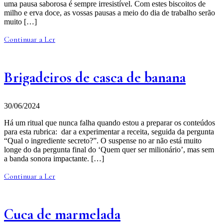
uma pausa saborosa é sempre irresistível. Com estes biscoitos de
milho e erva doce, as vossas pausas a meio do dia de trabalho serão
muito […]
Continuar a Ler
Brigadeiros de casca de banana
30/06/2024
Há um ritual que nunca falha quando estou a preparar os conteúdos
para esta rubrica: dar a experimentar a receita, seguida da pergunta
“Qual o ingrediente secreto?”. O suspense no ar não está muito
longe do da pergunta final do ‘Quem quer ser milionário’, mas sem
a banda sonora impactante. […]
Continuar a Ler
Cuca de marmelada