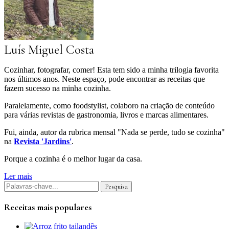
Luís Miguel Costa
Cozinhar, fotografar, comer! Esta tem sido a minha trilogia favorita
nos últimos anos. Neste espaço, pode encontrar as receitas que
fazem sucesso na minha cozinha.
Paralelamente, como foodstylist, colaboro na criação de conteúdo
para várias revistas de gastronomia, livros e marcas alimentares.
Fui, ainda, autor da rubrica mensal "Nada se perde, tudo se cozinha"
na
Revista 'Jardins'
.
Porque a cozinha é o melhor lugar da casa.
Ler mais
Receitas mais populares