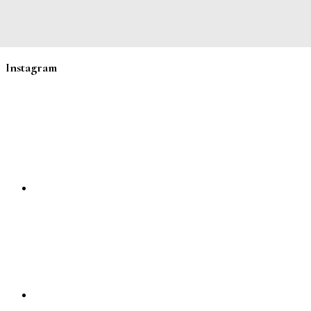
Instagram