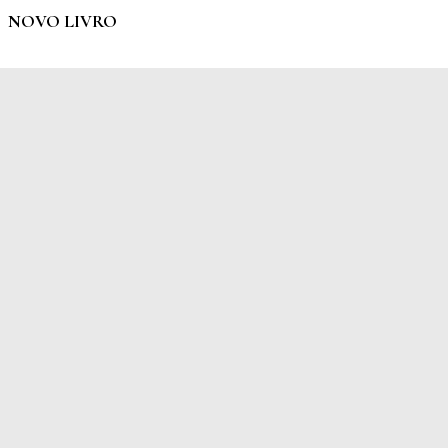
NOVO LIVRO