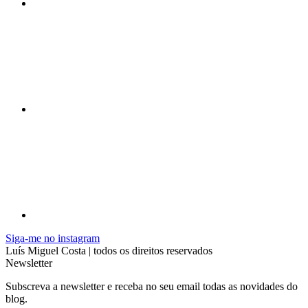
Siga-me no instagram
Luís Miguel Costa | todos os direitos reservados
Newsletter
Subscreva a newsletter e receba no seu email todas as novidades do
blog.