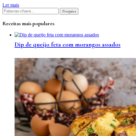
Ler mais
Receitas mais populares
Dip de queijo feta com morangos assados