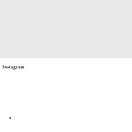
Instagram