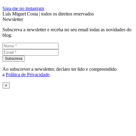
Siga-me no instagram
Luís Miguel Costa | todos os direitos reservados
Newsletter
Subscreva a newsletter e receba no seu email todas as novidades do
blog.
Ao subscrever a newsletter, declaro ter lido e compreendido
a
Política de Privacidade
.
×