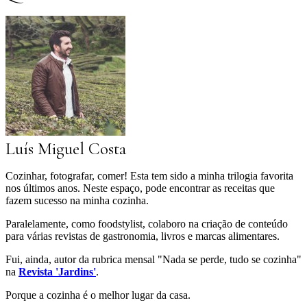
Luís Miguel Costa
Cozinhar, fotografar, comer! Esta tem sido a minha trilogia favorita
nos últimos anos. Neste espaço, pode encontrar as receitas que
fazem sucesso na minha cozinha.
Paralelamente, como foodstylist, colaboro na criação de conteúdo
para várias revistas de gastronomia, livros e marcas alimentares.
Fui, ainda, autor da rubrica mensal "Nada se perde, tudo se cozinha"
na
Revista 'Jardins'
.
Porque a cozinha é o melhor lugar da casa.