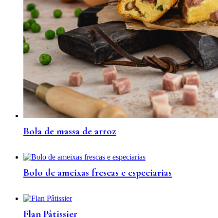
Bola de massa de arroz
Bolo de ameixas frescas e especiarias
Flan Pâtissier