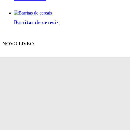
Barritas de cereais
NOVO LIVRO