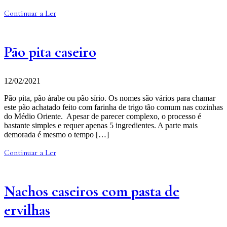
Continuar a Ler
Pão pita caseiro
12/02/2021
Pão pita, pão árabe ou pão sírio. Os nomes são vários para chamar
este pão achatado feito com farinha de trigo tão comum nas cozinhas
do Médio Oriente. Apesar de parecer complexo, o processo é
bastante simples e requer apenas 5 ingredientes. A parte mais
demorada é mesmo o tempo […]
Continuar a Ler
Nachos caseiros com pasta de
ervilhas