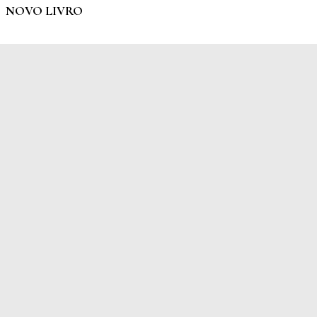
NOVO LIVRO