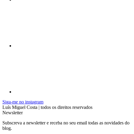
Siga-me no instagram
Luís Miguel Costa | todos os direitos reservados
Newsletter
Subscreva a newsletter e receba no seu email todas as novidades do
blog.