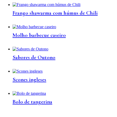
Frango shawarma com húmus de Chili
Molho barbecue caseiro
Sabores de Outono
Scones ingleses
Bolo de tangerina