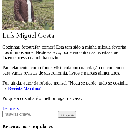
Luís Miguel Costa
Cozinhar, fotografar, comer! Esta tem sido a minha trilogia favorita
nos últimos anos. Neste espaço, pode encontrar as receitas que
fazem sucesso na minha cozinha.
Paralelamente, como foodstylist, colaboro na criação de conteúdo
para várias revistas de gastronomia, livros e marcas alimentares.
Fui, ainda, autor da rubrica mensal "Nada se perde, tudo se cozinha"
na
Revista 'Jardins'
.
Porque a cozinha é o melhor lugar da casa.
Ler mais
Receitas mais populares