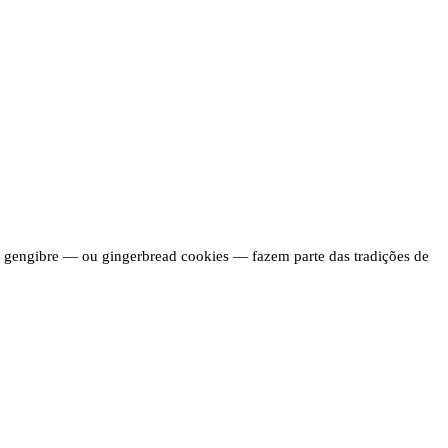
de gengibre — ou gingerbread cookies — fazem parte das tradições de