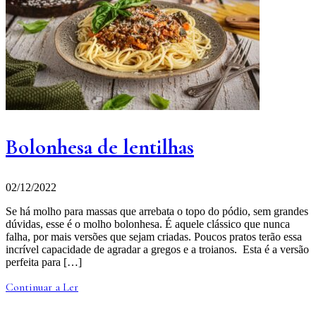
Bolonhesa de lentilhas
02/12/2022
Se há molho para massas que arrebata o topo do pódio, sem grandes
dúvidas, esse é o molho bolonhesa. É aquele clássico que nunca
falha, por mais versões que sejam criadas. Poucos pratos terão essa
incrível capacidade de agradar a gregos e a troianos. Esta é a versão
perfeita para […]
Continuar a Ler