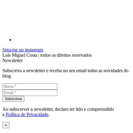
Siga-me no instagram
Luís Miguel Costa | todos os direitos reservados
Newsletter
Subscreva a newsletter e receba no seu email todas as novidades do
blog.
Ao subscrever a newsletter, declaro ter lido e compreendido
a
Política de Privacidade
.
×