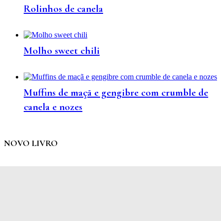
Rolinhos de canela
Molho sweet chili
Muffins de maçã e gengibre com crumble de
canela e nozes
NOVO LIVRO