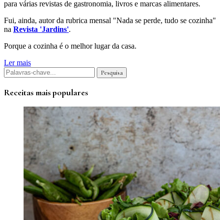
para várias revistas de gastronomia, livros e marcas alimentares.
Fui, ainda, autor da rubrica mensal "Nada se perde, tudo se cozinha"
na
Revista 'Jardins'
.
Porque a cozinha é o melhor lugar da casa.
Ler mais
Receitas mais populares