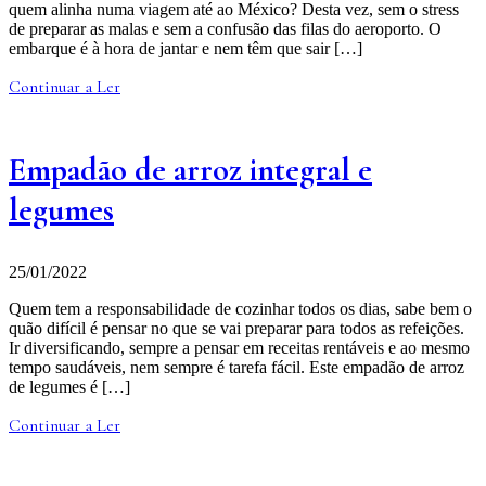
quem alinha numa viagem até ao México? Desta vez, sem o stress
de preparar as malas e sem a confusão das filas do aeroporto. O
embarque é à hora de jantar e nem têm que sair […]
Continuar a Ler
Empadão de arroz integral e
legumes
25/01/2022
Quem tem a responsabilidade de cozinhar todos os dias, sabe bem o
quão difícil é pensar no que se vai preparar para todos as refeições.
Ir diversificando, sempre a pensar em receitas rentáveis e ao mesmo
tempo saudáveis, nem sempre é tarefa fácil. Este empadão de arroz
de legumes é […]
Continuar a Ler