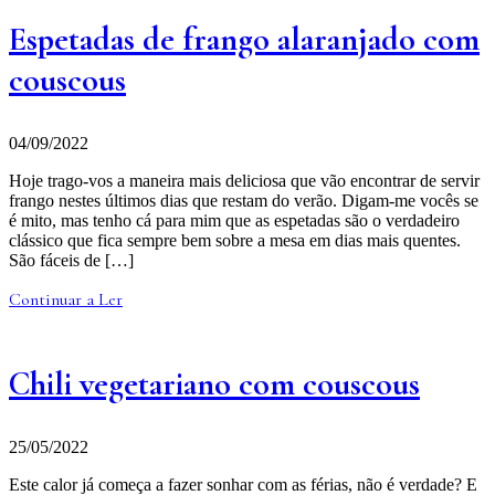
Espetadas de frango alaranjado com
couscous
04/09/2022
Hoje trago-vos a maneira mais deliciosa que vão encontrar de servir
frango nestes últimos dias que restam do verão. Digam-me vocês se
é mito, mas tenho cá para mim que as espetadas são o verdadeiro
clássico que fica sempre bem sobre a mesa em dias mais quentes.
São fáceis de […]
Continuar a Ler
Chili vegetariano com couscous
25/05/2022
Este calor já começa a fazer sonhar com as férias, não é verdade? E