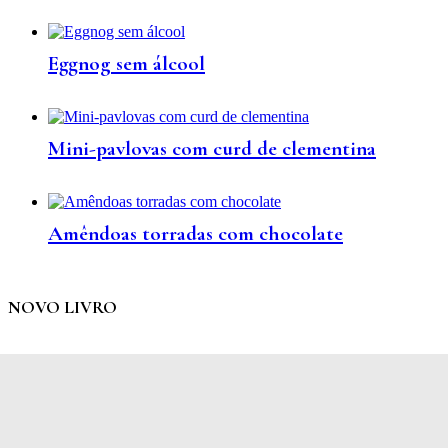
Eggnog sem álcool
Mini-pavlovas com curd de clementina
Amêndoas torradas com chocolate
NOVO LIVRO