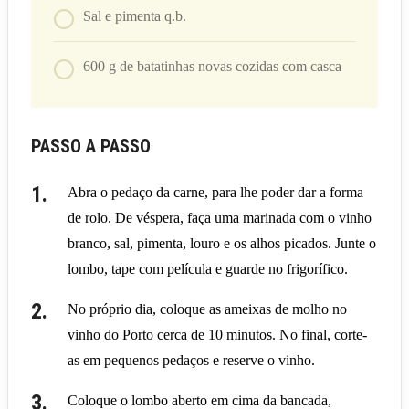
Sal e pimenta q.b.
600
g
de batatinhas novas cozidas com casca
PASSO A PASSO
Abra o pedaço da carne, para lhe poder dar a forma
de rolo. De véspera, faça uma marinada com o vinho
branco, sal, pimenta, louro e os alhos picados. Junte o
lombo, tape com película e guarde no frigorífico.
No próprio dia, coloque as ameixas de molho no
vinho do Porto cerca de 10 minutos. No final, corte-
as em pequenos pedaços e reserve o vinho.
Coloque o lombo aberto em cima da bancada,