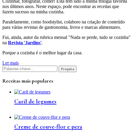
Cozinhar, fotografar, comer! Esta tem sido a minha trilogia favorita
nos últimos anos. Neste espaço, pode encontrar as receitas que
fazem sucesso na minha cozinha.
Paralelamente, como foodstylist, colaboro na criação de conteúdo
para várias revistas de gastronomia, livros e marcas alimentares.
Fui, ainda, autor da rubrica mensal "Nada se perde, tudo se cozinha"
na
Revista 'Jardins'
.
Porque a cozinha é o melhor lugar da casa.
Ler mais
Receitas mais populares
Caril de legumes
Creme de couve-flor e pera