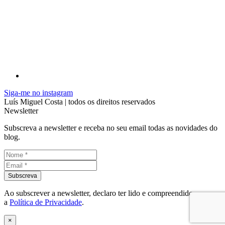
Siga-me no instagram
Luís Miguel Costa | todos os direitos reservados
Newsletter
Subscreva a newsletter e receba no seu email todas as novidades do
blog.
Ao subscrever a newsletter, declaro ter lido e compreendido
a
Política de Privacidade
.
×