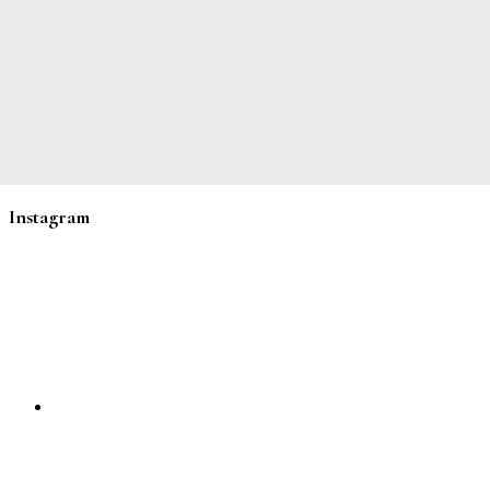
Instagram