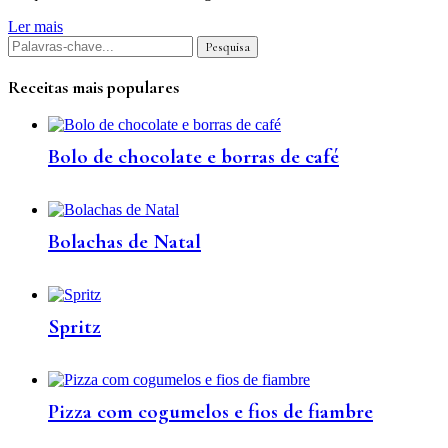
Ler mais
Receitas mais populares
Bolo de chocolate e borras de café
Bolachas de Natal
Spritz
Pizza com cogumelos e fios de fiambre