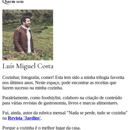
Quem sou
Luís Miguel Costa
Cozinhar, fotografar, comer! Esta tem sido a minha trilogia favorita
nos últimos anos. Neste espaço, pode encontrar as receitas que
fazem sucesso na minha cozinha.
Paralelamente, como foodstylist, colaboro na criação de conteúdo
para várias revistas de gastronomia, livros e marcas alimentares.
Fui, ainda, autor da rubrica mensal "Nada se perde, tudo se cozinha"
na
Revista 'Jardins'
.
Porque a cozinha é o melhor lugar da casa.