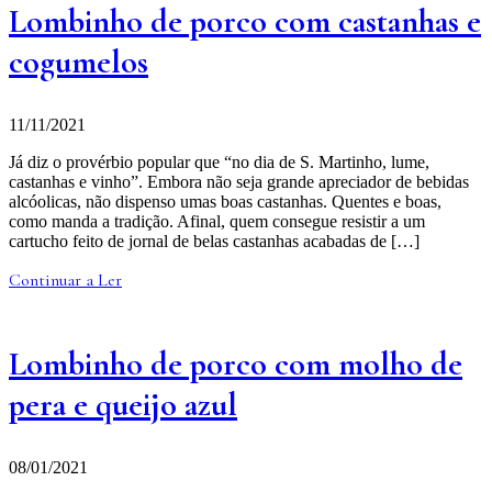
Lombinho de porco com castanhas e
cogumelos
11/11/2021
Já diz o provérbio popular que “no dia de S. Martinho, lume,
castanhas e vinho”. Embora não seja grande apreciador de bebidas
alcóolicas, não dispenso umas boas castanhas. Quentes e boas,
como manda a tradição. Afinal, quem consegue resistir a um
cartucho feito de jornal de belas castanhas acabadas de […]
Continuar a Ler
Lombinho de porco com molho de
pera e queijo azul
08/01/2021