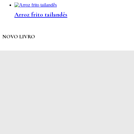
Arroz frito tailandês
NOVO LIVRO