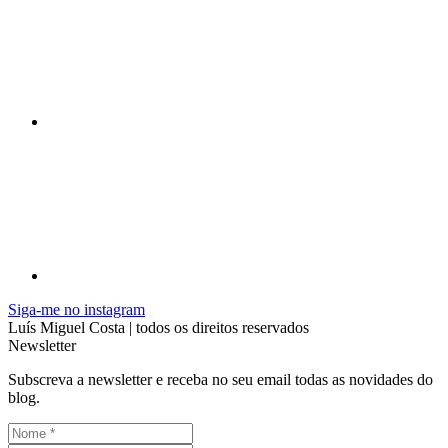
Siga-me no instagram
Luís Miguel Costa | todos os direitos reservados
Newsletter
Subscreva a newsletter e receba no seu email todas as novidades do
blog.