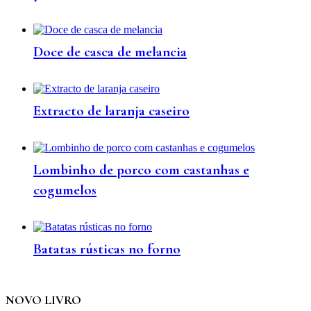
Doce de casca de melancia
Extracto de laranja caseiro
Lombinho de porco com castanhas e
cogumelos
Batatas rústicas no forno
NOVO LIVRO