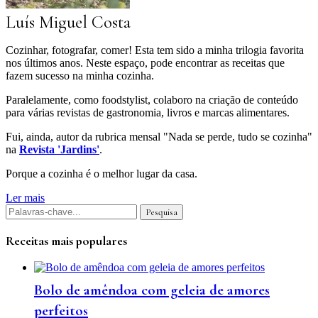
Luís Miguel Costa
Cozinhar, fotografar, comer! Esta tem sido a minha trilogia favorita
nos últimos anos. Neste espaço, pode encontrar as receitas que
fazem sucesso na minha cozinha.
Paralelamente, como foodstylist, colaboro na criação de conteúdo
para várias revistas de gastronomia, livros e marcas alimentares.
Fui, ainda, autor da rubrica mensal "Nada se perde, tudo se cozinha"
na
Revista 'Jardins'
.
Porque a cozinha é o melhor lugar da casa.
Ler mais
Receitas mais populares
Bolo de amêndoa com geleia de amores
perfeitos