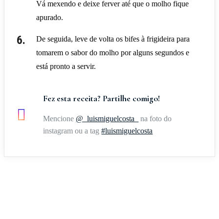
Vá mexendo e deixe ferver até que o molho fique
apurado.
De seguida, leve de volta os bifes à frigideira para
tomarem o sabor do molho por alguns segundos e
está pronto a servir.
Fez esta receita? Partilhe comigo!
Mencione
@_luismiguelcosta_
na foto do
instagram ou a tag
#luismiguelcosta