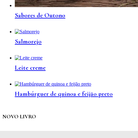
Sabores de Outono
Salmorejo
Leite creme
Hambúrguer de quinoa e feijão preto
NOVO LIVRO