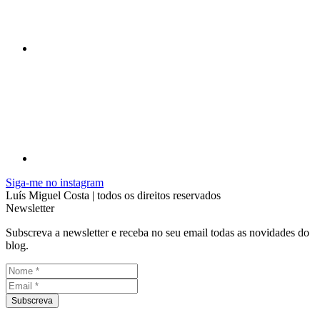
Siga-me no instagram
Luís Miguel Costa | todos os direitos reservados
Newsletter
Subscreva a newsletter e receba no seu email todas as novidades do
blog.