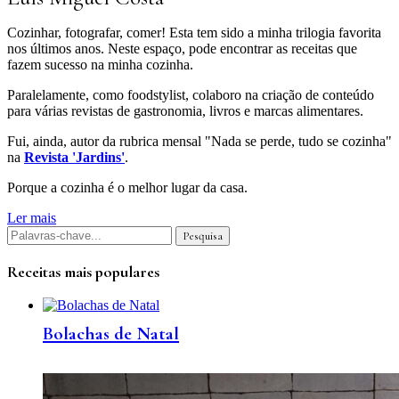
Cozinhar, fotografar, comer! Esta tem sido a minha trilogia favorita
nos últimos anos. Neste espaço, pode encontrar as receitas que
fazem sucesso na minha cozinha.
Paralelamente, como foodstylist, colaboro na criação de conteúdo
para várias revistas de gastronomia, livros e marcas alimentares.
Fui, ainda, autor da rubrica mensal "Nada se perde, tudo se cozinha"
na
Revista 'Jardins'
.
Porque a cozinha é o melhor lugar da casa.
Ler mais
Receitas mais populares
Bolachas de Natal