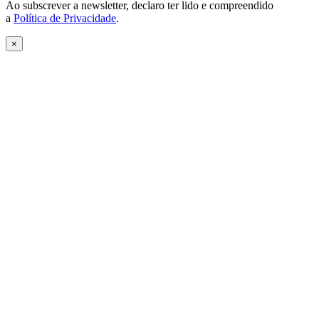
Ao subscrever a newsletter, declaro ter lido e compreendido
a
Política de Privacidade
.
×