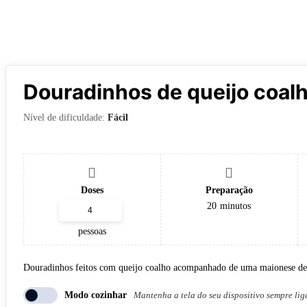
Douradinhos de queijo coal
Nível de dificuldade:
Fácil
Doses
Preparação
20
minutos
pessoas
Douradinhos feitos com queijo coalho acompanhado de uma maionese de
Modo cozinhar
Mantenha a tela do seu dispositivo sempre li