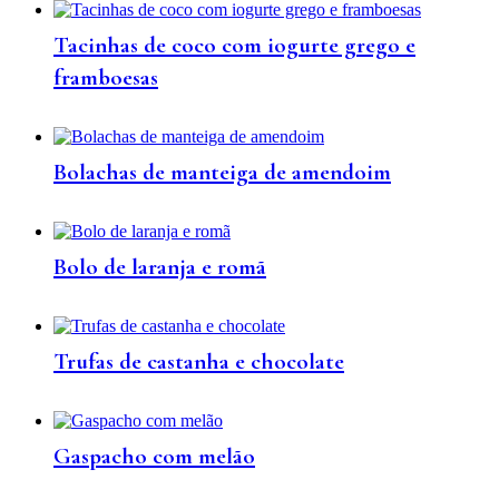
Tacinhas de coco com iogurte grego e
framboesas
Bolachas de manteiga de amendoim
Bolo de laranja e romã
Trufas de castanha e chocolate
Gaspacho com melão