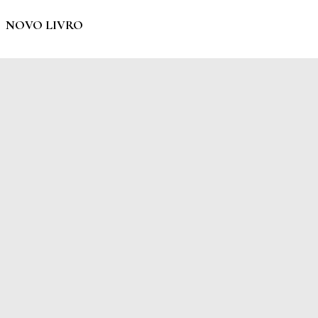
NOVO LIVRO