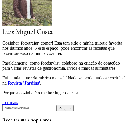
Luís Miguel Costa
Cozinhar, fotografar, comer! Esta tem sido a minha trilogia favorita
nos últimos anos. Neste espaço, pode encontrar as receitas que
fazem sucesso na minha cozinha.
Paralelamente, como foodstylist, colaboro na criação de conteúdo
para várias revistas de gastronomia, livros e marcas alimentares.
Fui, ainda, autor da rubrica mensal "Nada se perde, tudo se cozinha"
na
Revista 'Jardins'
.
Porque a cozinha é o melhor lugar da casa.
Ler mais
Receitas mais populares