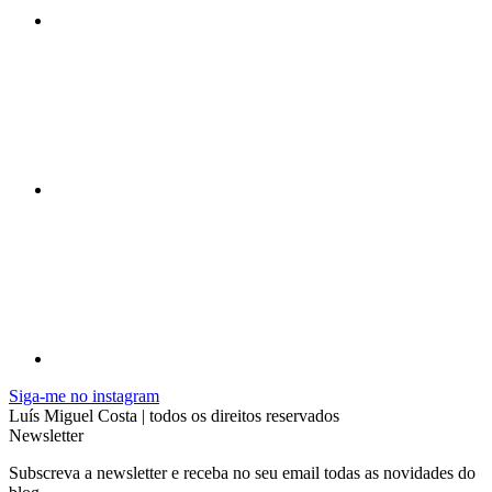
Siga-me no instagram
Luís Miguel Costa | todos os direitos reservados
Newsletter
Subscreva a newsletter e receba no seu email todas as novidades do