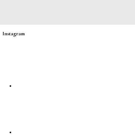
Instagram