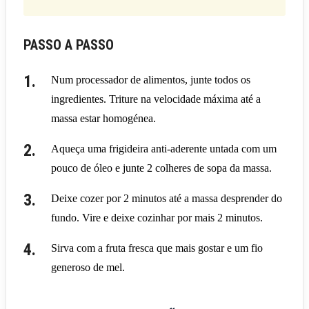
PASSO A PASSO
Num processador de alimentos, junte todos os
ingredientes. Triture na velocidade máxima até a
massa estar homogénea.
Aqueça uma frigideira anti-aderente untada com um
pouco de óleo e junte 2 colheres de sopa da massa.
Deixe cozer por 2 minutos até a massa desprender do
fundo. Vire e deixe cozinhar por mais 2 minutos.
Sirva com a fruta fresca que mais gostar e um fio
generoso de mel.