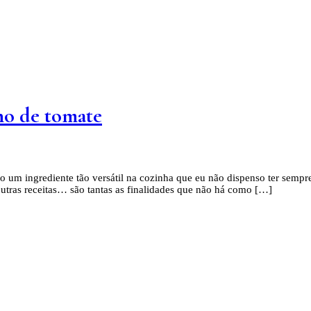
o de tomate
um ingrediente tão versátil na cozinha que eu não dispenso ter sempre
tras receitas… são tantas as finalidades que não há como […]