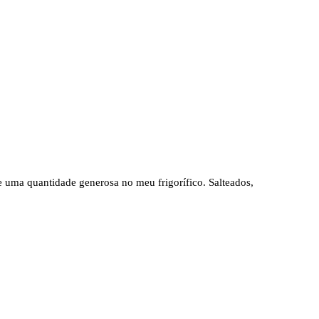
 uma quantidade generosa no meu frigorífico. Salteados,