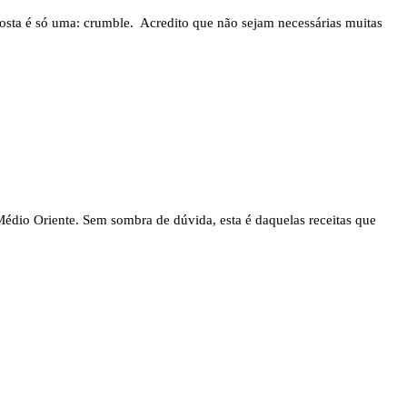
posta é só uma: crumble. Acredito que não sejam necessárias muitas
Médio Oriente. Sem sombra de dúvida, esta é daquelas receitas que