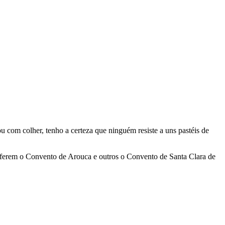
 com colher, tenho a certeza que ninguém resiste a uns pastéis de
referem o Convento de Arouca e outros o Convento de Santa Clara de