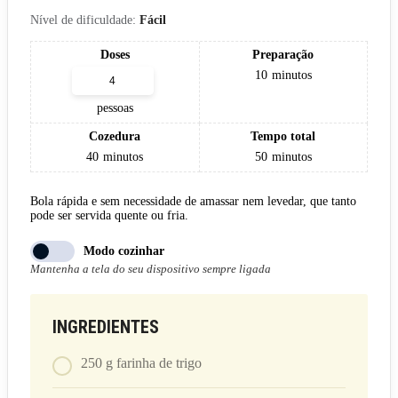
Nível de dificuldade:
Fácil
Doses
Preparação
10
minutos
pessoas
Cozedura
Tempo total
40
minutos
50
minutos
Bola rápida e sem necessidade de amassar nem levedar, que tanto
pode ser servida quente ou fria.
Modo cozinhar
Mantenha a tela do seu dispositivo sempre ligada
INGREDIENTES
250
g
farinha de trigo