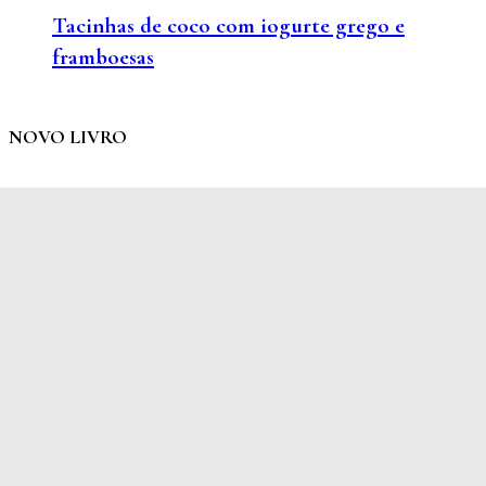
Tacinhas de coco com iogurte grego e
framboesas
NOVO LIVRO