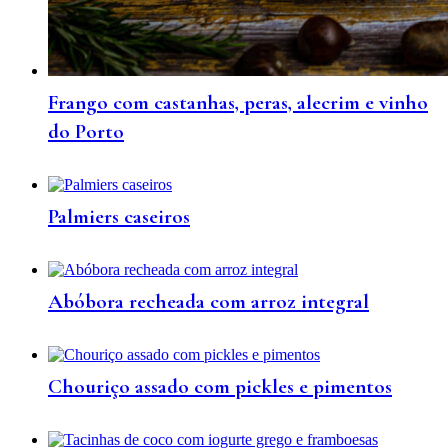
Frango com castanhas, peras, alecrim e vinho
do Porto
Palmiers caseiros
Abóbora recheada com arroz integral
Chouriço assado com pickles e pimentos