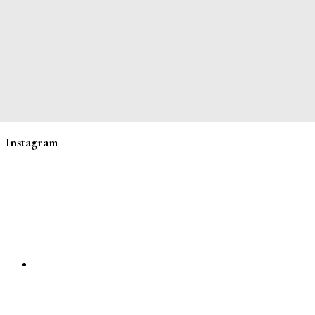
Instagram