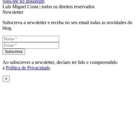
Siga-me no instagram
Luís Miguel Costa | todos os direitos reservados
Newsletter
Subscreva a newsletter e receba no seu email todas as novidades do
blog.
Ao subscrever a newsletter, declaro ter lido e compreendido
a
Política de Privacidade
.
×