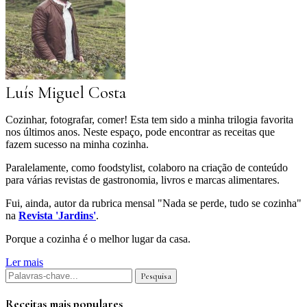
Luís Miguel Costa
Cozinhar, fotografar, comer! Esta tem sido a minha trilogia favorita
nos últimos anos. Neste espaço, pode encontrar as receitas que
fazem sucesso na minha cozinha.
Paralelamente, como foodstylist, colaboro na criação de conteúdo
para várias revistas de gastronomia, livros e marcas alimentares.
Fui, ainda, autor da rubrica mensal "Nada se perde, tudo se cozinha"
na
Revista 'Jardins'
.
Porque a cozinha é o melhor lugar da casa.
Ler mais
Receitas mais populares