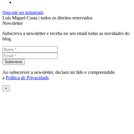
Siga-me no instagram
Luís Miguel Costa | todos os direitos reservados
Newsletter
Subscreva a newsletter e receba no seu email todas as novidades do
blog.
Ao subscrever a newsletter, declaro ter lido e compreendido
a
Política de Privacidade
.
×