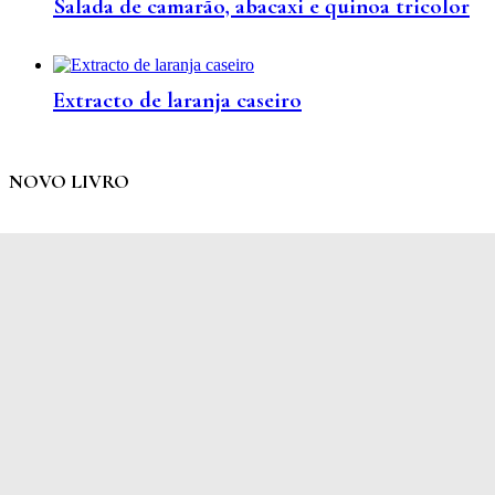
Salada de camarão, abacaxi e quinoa tricolor
Extracto de laranja caseiro
NOVO LIVRO