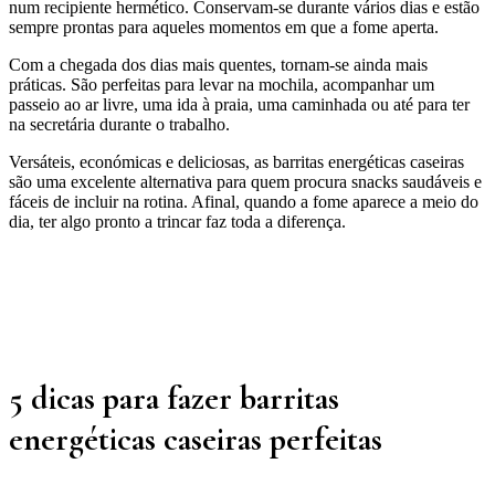
num recipiente hermético. Conservam-se durante vários dias e estão
sempre prontas para aqueles momentos em que a fome aperta.
Com a chegada dos dias mais quentes, tornam-se ainda mais
práticas. São perfeitas para levar na mochila, acompanhar um
passeio ao ar livre, uma ida à praia, uma caminhada ou até para ter
na secretária durante o trabalho.
Versáteis, económicas e deliciosas, as barritas energéticas caseiras
são uma excelente alternativa para quem procura snacks saudáveis e
fáceis de incluir na rotina. Afinal, quando a fome aparece a meio do
dia, ter algo pronto a trincar faz toda a diferença.
5 dicas para fazer barritas
energéticas caseiras perfeitas