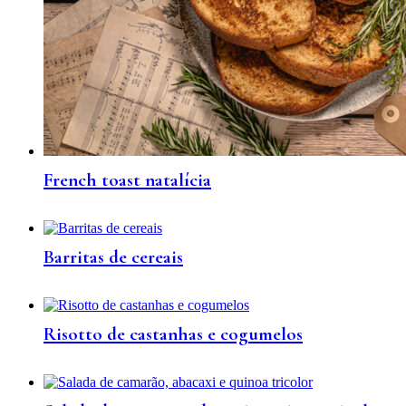
French toast natalícia
Barritas de cereais
Risotto de castanhas e cogumelos