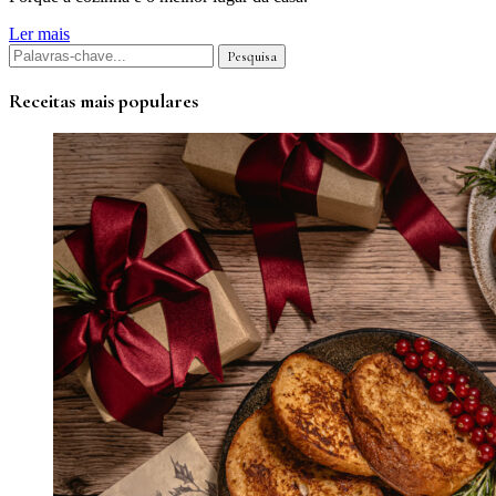
Ler mais
Receitas mais populares