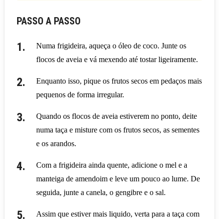
PASSO A PASSO
Numa frigideira, aqueça o óleo de coco. Junte os
flocos de aveia e vá mexendo até tostar ligeiramente.
Enquanto isso, pique os frutos secos em pedaços mais
pequenos de forma irregular.
Quando os flocos de aveia estiverem no ponto, deite
numa taça e misture com os frutos secos, as sementes
e os arandos.
Com a frigideira ainda quente, adicione o mel e a
manteiga de amendoim e leve um pouco ao lume. De
seguida, junte a canela, o gengibre e o sal.
Assim que estiver mais liquido, verta para a taça com