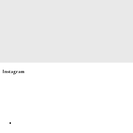
Instagram