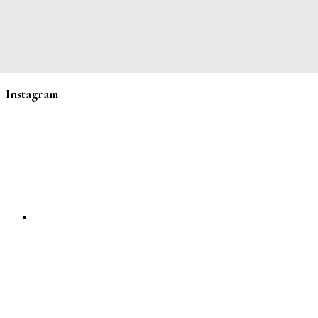
Instagram