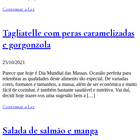
Continuar a Ler
Tagliatelle com peras caramelizadas
e gorgonzola
25/10/2021
Parece que hoje é Dia Mundial das Massas. Ocasião perfeita para
relembrar as qualidades deste alimento tão especial. De variadas
cores, formatos e tamanhos, a massa, além de ser económica e muito
fácil de cozinhar, é também bastante saudável e nutritiva. Vai daí,
decidi hoje trazer-vos uma sugestão bem a […]
Continuar a Ler
Salada de salmão e manga