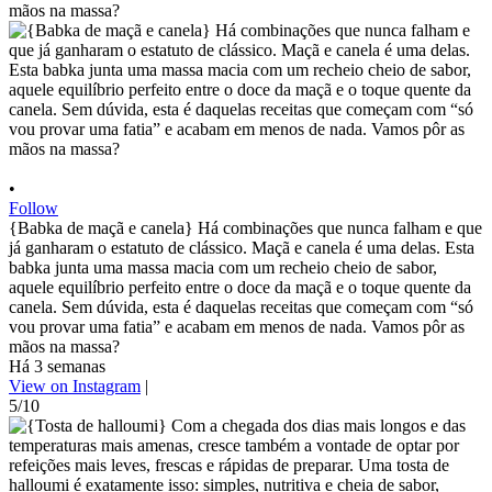
•
Follow
{Babka de maçã e canela} Há combinações que nunca falham e que
já ganharam o estatuto de clássico. Maçã e canela é uma delas. Esta
babka junta uma massa macia com um recheio cheio de sabor,
aquele equilíbrio perfeito entre o doce da maçã e o toque quente da
canela. Sem dúvida, esta é daquelas receitas que começam com “só
vou provar uma fatia” e acabam em menos de nada. Vamos pôr as
mãos na massa?
Há 3 semanas
View on Instagram
|
5/10