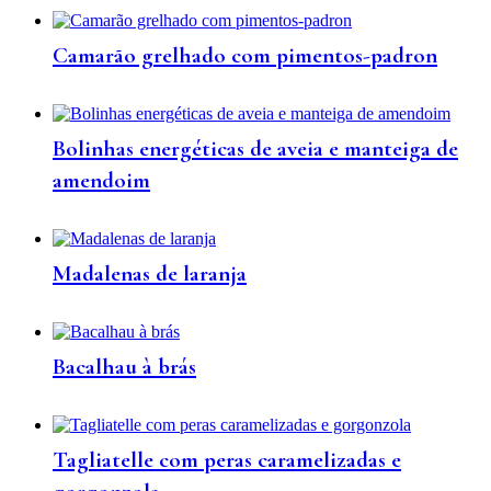
Camarão grelhado com pimentos-padron
Bolinhas energéticas de aveia e manteiga de
amendoim
Madalenas de laranja
Bacalhau à brás
Tagliatelle com peras caramelizadas e