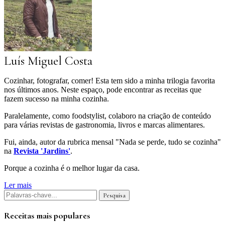
Luís Miguel Costa
Cozinhar, fotografar, comer! Esta tem sido a minha trilogia favorita
nos últimos anos. Neste espaço, pode encontrar as receitas que
fazem sucesso na minha cozinha.
Paralelamente, como foodstylist, colaboro na criação de conteúdo
para várias revistas de gastronomia, livros e marcas alimentares.
Fui, ainda, autor da rubrica mensal "Nada se perde, tudo se cozinha"
na
Revista 'Jardins'
.
Porque a cozinha é o melhor lugar da casa.
Ler mais
Receitas mais populares