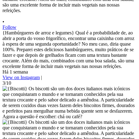
•
Follow
{Hambúrgueres de arroz e legumes} Qual é a probabilidade de, ao
abrir a porta do vosso frigorífico, encontrar uma caixinha com arroz
à espera de uma segunda oportunidade? No meu caso, diria quase
100%. Preparei estes deliciosos hambúrgueres, muito práticos de se
fazer e que depois de grelhados ficam com uma textura bastante
crocante. Além do mais, combinados com uma boa salada, são uma
excelente forma de incluir mais vegetais nas nossas refeições.
Há 1 semana
View on Instagram
|
3/10