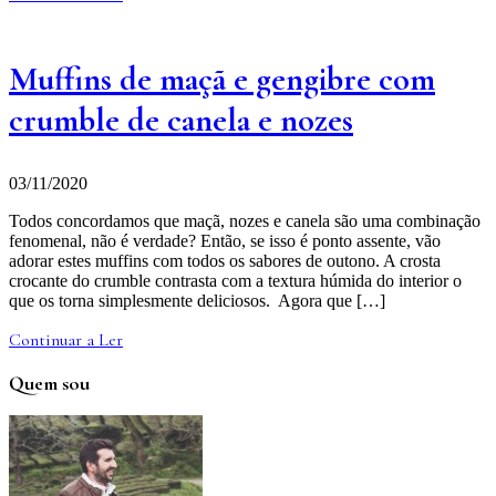
Muffins de maçã e gengibre com
crumble de canela e nozes
03/11/2020
Todos concordamos que maçã, nozes e canela são uma combinação
fenomenal, não é verdade? Então, se isso é ponto assente, vão
adorar estes muffins com todos os sabores de outono. A crosta
crocante do crumble contrasta com a textura húmida do interior o
que os torna simplesmente deliciosos. Agora que […]
Continuar a Ler
Quem sou