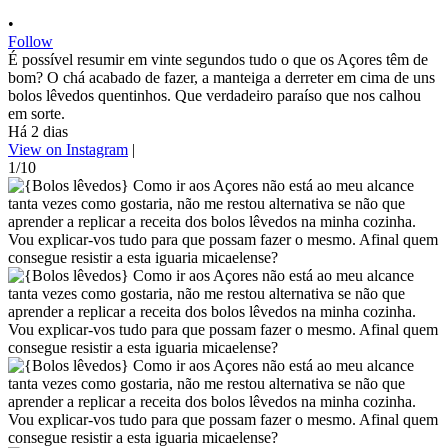
•
Follow
É possível resumir em vinte segundos tudo o que os Açores têm de
bom? O chá acabado de fazer, a manteiga a derreter em cima de uns
bolos lêvedos quentinhos. Que verdadeiro paraíso que nos calhou
em sorte.
Há 2 dias
View on Instagram
|
1/10