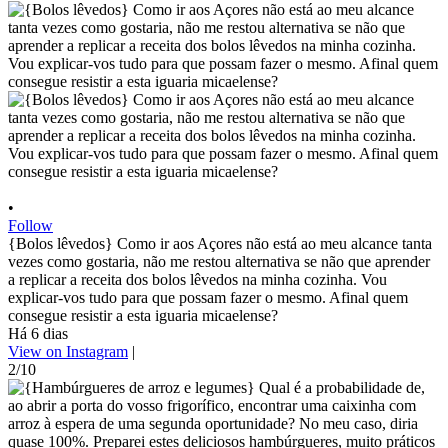
•
Follow
{Bolos lêvedos} Como ir aos Açores não está ao meu alcance tanta
vezes como gostaria, não me restou alternativa se não que aprender
a replicar a receita dos bolos lêvedos na minha cozinha. Vou
explicar-vos tudo para que possam fazer o mesmo. Afinal quem
consegue resistir a esta iguaria micaelense?
Há 6 dias
View on Instagram
|
2/10