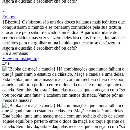
•
Follow
{Biscotti} Os biscotti são um dos doces italianos mais icónicos que
conquistaram o mundo e se tornaram conhecidos pela sua textura
crocante e pelo sabor delicado a amêndoa. A particularidade de
serem cozidos duas vezes fazem deles biscoitos firmes, dourados e
perfeitos para mergulhar numa bebida quente sem se desfazerem.
Agora a questão é escolher: chá ou café?
Há 2 semanas
View on Instagram
|
4/10