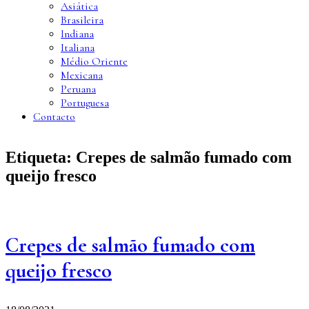
Asiática
Brasileira
Indiana
Italiana
Médio Oriente
Mexicana
Peruana
Portuguesa
Contacto
Etiqueta:
Crepes de salmão fumado com
queijo fresco
Crepes de salmão fumado com
queijo fresco