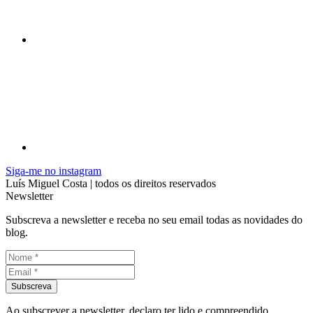
Siga-me no instagram
Luís Miguel Costa | todos os direitos reservados
Newsletter
Subscreva a newsletter e receba no seu email todas as novidades do
blog.
Ao subscrever a newsletter, declaro ter lido e compreendido