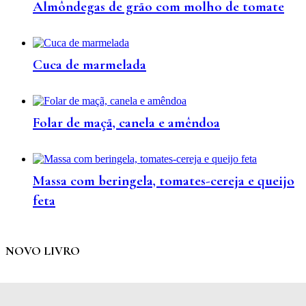
Almôndegas de grão com molho de tomate
Cuca de marmelada
Folar de maçã, canela e amêndoa
Massa com beringela, tomates-cereja e queijo
feta
NOVO LIVRO