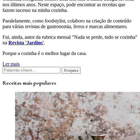
nos últimos anos. Neste espaço, pode encontrar as receitas que
fazem sucesso na minha cozinha.
Paralelamente, como foodstylist, colaboro na criação de conteúdo
para várias revistas de gastronomia, livros e marcas alimentares.
Fui, ainda, autor da rubrica mensal "Nada se perde, tudo se cozinha"
na
Revista 'Jardins'
.
Porque a cozinha é o melhor lugar da casa.
Ler mais
Receitas mais populares