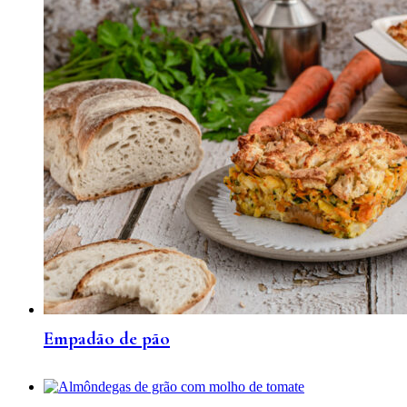
Empadão de pão