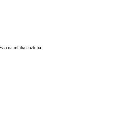
cesso na minha cozinha.