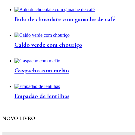
Bolo de chocolate com ganache de café
Caldo verde com chouriço
Gaspacho com melão
Empadão de lentilhas
NOVO LIVRO