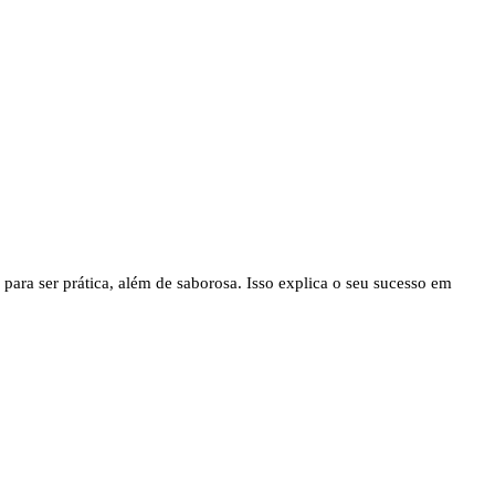
para ser prática, além de saborosa. Isso explica o seu sucesso em