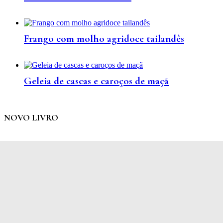
Frango com molho agridoce tailandês
Geleia de cascas e caroços de maçã
NOVO LIVRO