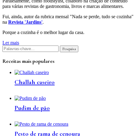
Paralelamente, como foodstylist, colaboro na criação de conteúdo
para várias revistas de gastronomia, livros e marcas alimentares.
Fui, ainda, autor da rubrica mensal "Nada se perde, tudo se cozinha"
na
Revista 'Jardins'
.
Porque a cozinha é o melhor lugar da casa.
Ler mais
Receitas mais populares
Challah caseiro
Pudim de pão
Pesto de rama de cenoura