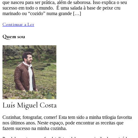
que nasceu para ser prática, além de saborosa. Isso explica o seu
sucesso em todo o mundo. É uma salada à base de peixe cru
marinado ou “cozido” numa grande […]
Continuar a Ler
Quem sou
Luís Miguel Costa
Cozinhar, fotografar, comer! Esta tem sido a minha trilogia favorita
nos últimos anos. Neste espaço, pode encontrar as receitas que
fazem sucesso na minha cozinha.