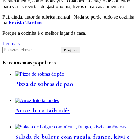
Paralelamente, como foodstylist, colaboro na criação de conteúdo
para várias revistas de gastronomia, livros e marcas alimentares.
Fui, ainda, autor da rubrica mensal "Nada se perde, tudo se cozinha"
na
Revista 'Jardins'
.
Porque a cozinha é o melhor lugar da casa.
Ler mais
Receitas mais populares
Pizza de sobras de pão
Arroz frito tailandês
Salada de bulgur com rúcula, frango, kiwi e