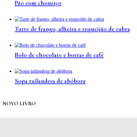
Pão com chouriço
Tarte de frango, alheira e requeijão de cabra
Bolo de chocolate e borras de café
Sopa tailandesa de abóbora
NOVO LIVRO