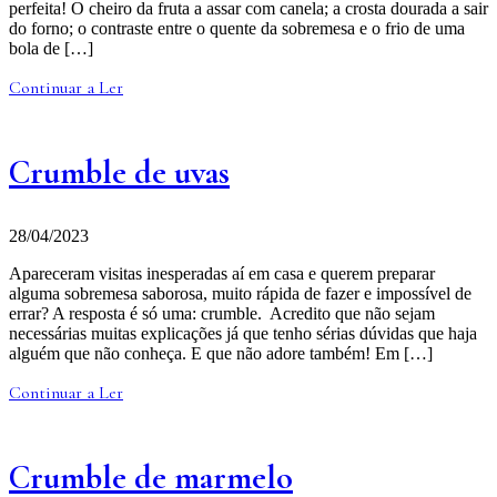
perfeita! O cheiro da fruta a assar com canela; a crosta dourada a sair
do forno; o contraste entre o quente da sobremesa e o frio de uma
bola de […]
Continuar a Ler
Crumble de uvas
28/04/2023
Apareceram visitas inesperadas aí em casa e querem preparar
alguma sobremesa saborosa, muito rápida de fazer e impossível de
errar? A resposta é só uma: crumble. Acredito que não sejam
necessárias muitas explicações já que tenho sérias dúvidas que haja
alguém que não conheça. E que não adore também! Em […]
Continuar a Ler
Crumble de marmelo