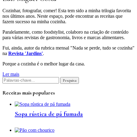
Cozinhar, fotografar, comer! Esta tem sido a minha trilogia favorita
nos últimos anos. Neste espaço, pode encontrar as receitas que
fazem sucesso na minha cozinha.
Paralelamente, como foodstylist, colaboro na criação de conteúdo
para várias revistas de gastronomia, livros e marcas alimentares.
Fui, ainda, autor da rubrica mensal "Nada se perde, tudo se cozinha"
na
Revista 'Jardins'
.
Porque a cozinha é o melhor lugar da casa.
Ler mais
Receitas mais populares
Sopa rústica de pá fumada