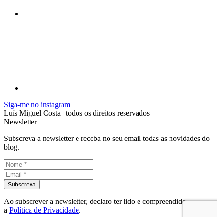
Siga-me no instagram
Luís Miguel Costa | todos os direitos reservados
Newsletter
Subscreva a newsletter e receba no seu email todas as novidades do
blog.
Ao subscrever a newsletter, declaro ter lido e compreendido
a
Política de Privacidade
.