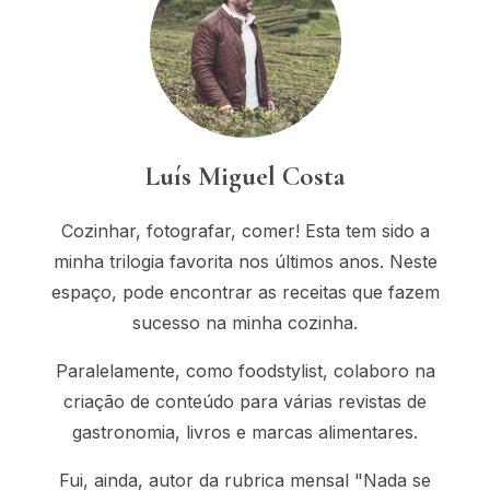
Luís Miguel Costa
Cozinhar, fotografar, comer! Esta tem sido a
minha trilogia favorita nos últimos anos. Neste
espaço, pode encontrar as receitas que fazem
sucesso na minha cozinha.
Paralelamente, como foodstylist, colaboro na
criação de conteúdo para várias revistas de
gastronomia, livros e marcas alimentares.
Fui, ainda, autor da rubrica mensal "Nada se