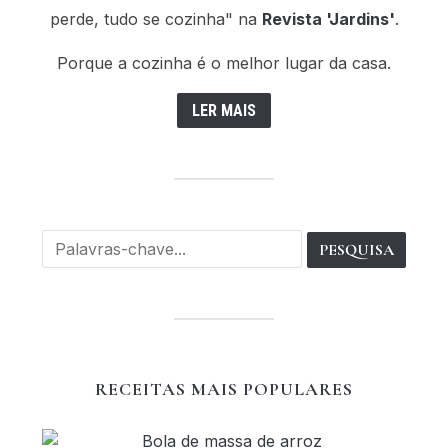
perde, tudo se cozinha" na
Revista 'Jardins'
.
Porque a cozinha é o melhor lugar da casa.
LER MAIS
RECEITAS MAIS POPULARES