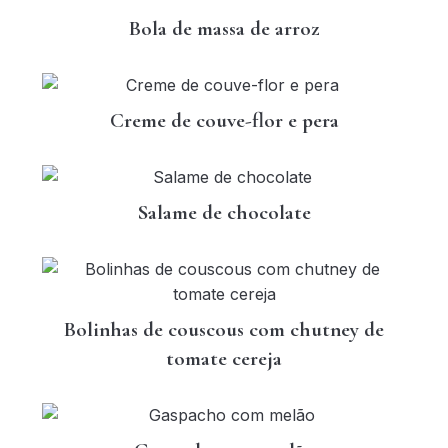
Bola de massa de arroz
Creme de couve-flor e pera
Salame de chocolate
Bolinhas de couscous com chutney de
tomate cereja