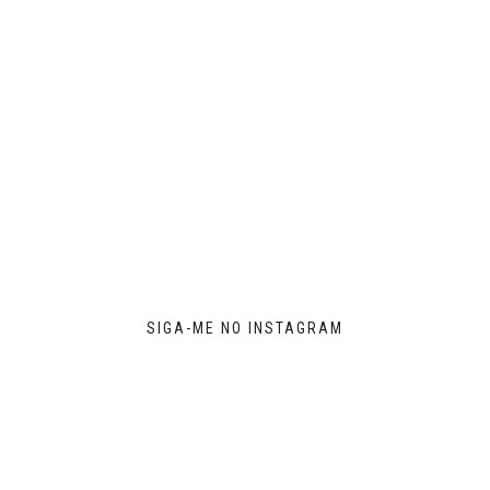
SIGA-ME NO INSTAGRAM