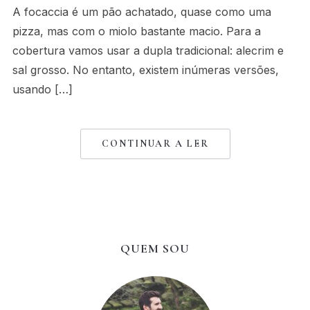
A focaccia é um pão achatado, quase como uma
pizza, mas com o miolo bastante macio. Para a
cobertura vamos usar a dupla tradicional: alecrim e
sal grosso. No entanto, existem inúmeras versões,
usando […]
CONTINUAR A LER
QUEM SOU