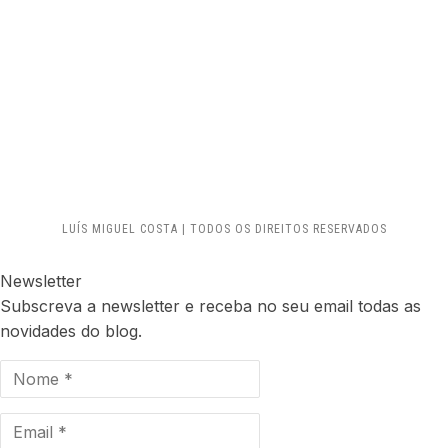
LUÍS MIGUEL COSTA | TODOS OS DIREITOS RESERVADOS
Newsletter
Subscreva a newsletter e receba no seu email todas as
novidades do blog.