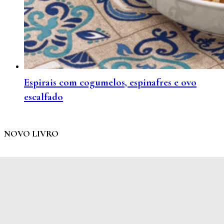
Espirais com cogumelos, espinafres e ovo
escalfado
NOVO LIVRO