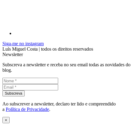
Siga-me no instagram
Luís Miguel Costa | todos os direitos reservados
Newsletter
Subscreva a newsletter e receba no seu email todas as novidades do
blog.
Ao subscrever a newsletter, declaro ter lido e compreendido
a
Política de Privacidade
.
×