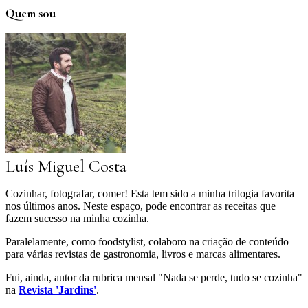
Quem sou
Luís Miguel Costa
Cozinhar, fotografar, comer! Esta tem sido a minha trilogia favorita
nos últimos anos. Neste espaço, pode encontrar as receitas que
fazem sucesso na minha cozinha.
Paralelamente, como foodstylist, colaboro na criação de conteúdo
para várias revistas de gastronomia, livros e marcas alimentares.
Fui, ainda, autor da rubrica mensal "Nada se perde, tudo se cozinha"
na
Revista 'Jardins'
.