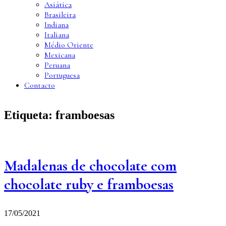
Asiática
Brasileira
Indiana
Italiana
Médio Oriente
Mexicana
Peruana
Portuguesa
Contacto
Etiqueta:
framboesas
Madalenas de chocolate com
chocolate ruby e framboesas
17/05/2021