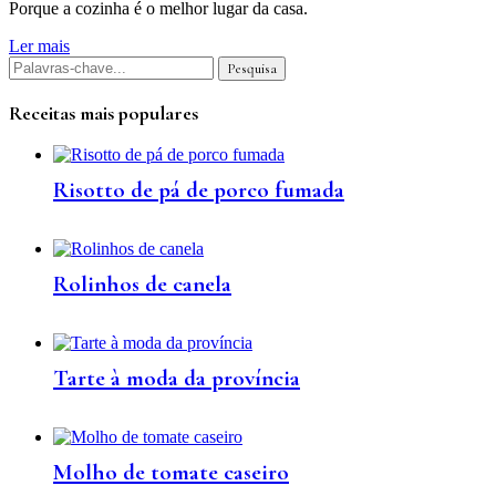
Porque a cozinha é o melhor lugar da casa.
Ler mais
Receitas mais populares
Risotto de pá de porco fumada
Rolinhos de canela
Tarte à moda da província
Molho de tomate caseiro