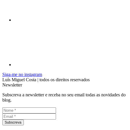
Siga-me no instagram
Luís Miguel Costa | todos os direitos reservados
Newsletter
Subscreva a newsletter e receba no seu email todas as novidades do
blog.