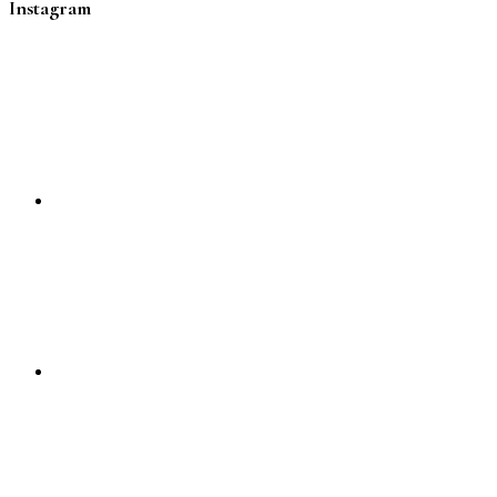
Instagram