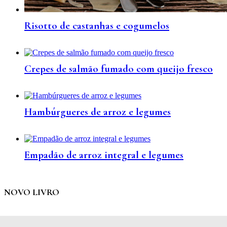
Risotto de castanhas e cogumelos
Crepes de salmão fumado com queijo fresco
Hambúrgueres de arroz e legumes
Empadão de arroz integral e legumes
NOVO LIVRO