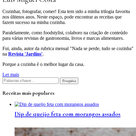
Cozinhar, fotografar, comer! Esta tem sido a minha trilogia favorita
nos últimos anos. Neste espaço, pode encontrar as receitas que
fazem sucesso na minha cozinha.
Paralelamente, como foodstylist, colaboro na criação de conteúdo
para várias revistas de gastronomia, livros e marcas alimentares.
Fui, ainda, autor da rubrica mensal "Nada se perde, tudo se cozinha"
na
Revista 'Jardins'
.
Porque a cozinha é o melhor lugar da casa.
Ler mais
Receitas mais populares
Dip de queijo feta com morangos assados