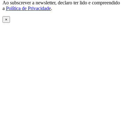
Ao subscrever a newsletter, declaro ter lido e compreendido
a
Política de Privacidade
.
×