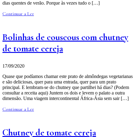
dias quentes de verão. Porque às vezes tudo o […]
Continuar a Ler
Bolinhas de couscous com chutney
de tomate cereja
17/09/2020
Quase que podíamos chamar este prato de almôndegas vegetarianas
e são deliciosas, quer para uma entrada, quer para um prato
principal. E lembram-se do chutney que partilhei há dias? (Podem
consultar a receita aqui) Juntem os dois e levem o palato a outra
dimensão. Uma viagem intercontinental África-Ásia sem sair […]
Continuar a Ler
Chutney de tomate cereja