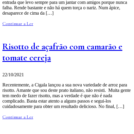
entrada que levo sempre para um jantar com amigos porque nunca
falha. Rende bastante e não há quem torça o nariz. Num ápice,
desaparece de cima da […]
Continuar a Ler
Risotto de açafrão com camarão e
tomate cereja
22/10/2021
Recentemente, a Cigala lançou a sua nova variedade de arroz para
risotto. Amante que sou deste prato italiano, não resisti. Muita gente
tem medo de fazer risotto, mas a verdade é que não é nada
complicado. Basta estar atento a alguns passos e segui-los
cuidadosamente para obter um resultado delicioso. No final, […]
Continuar a Ler