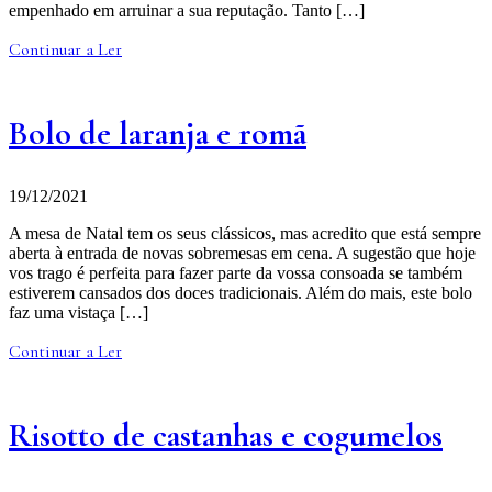
empenhado em arruinar a sua reputação. Tanto […]
Continuar a Ler
Bolo de laranja e romã
19/12/2021
A mesa de Natal tem os seus clássicos, mas acredito que está sempre
aberta à entrada de novas sobremesas em cena. A sugestão que hoje
vos trago é perfeita para fazer parte da vossa consoada se também
estiverem cansados dos doces tradicionais. Além do mais, este bolo
faz uma vistaça […]
Continuar a Ler
Risotto de castanhas e cogumelos