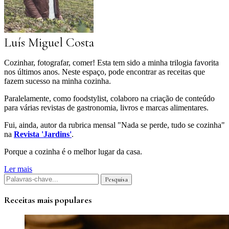
Luís Miguel Costa
Cozinhar, fotografar, comer! Esta tem sido a minha trilogia favorita
nos últimos anos. Neste espaço, pode encontrar as receitas que
fazem sucesso na minha cozinha.
Paralelamente, como foodstylist, colaboro na criação de conteúdo
para várias revistas de gastronomia, livros e marcas alimentares.
Fui, ainda, autor da rubrica mensal "Nada se perde, tudo se cozinha"
na
Revista 'Jardins'
.
Porque a cozinha é o melhor lugar da casa.
Ler mais
Receitas mais populares