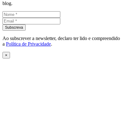
blog.
Ao subscrever a newsletter, declaro ter lido e compreendido
a
Política de Privacidade
.
×