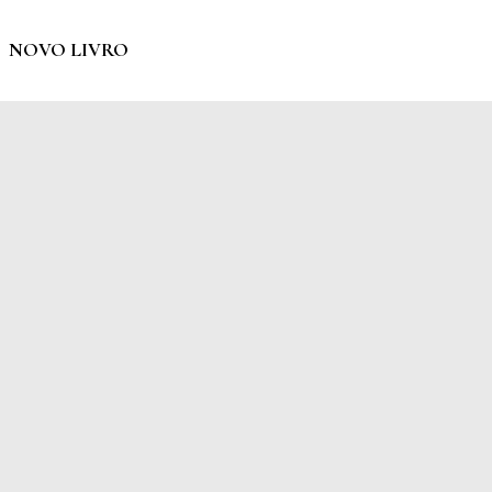
NOVO LIVRO