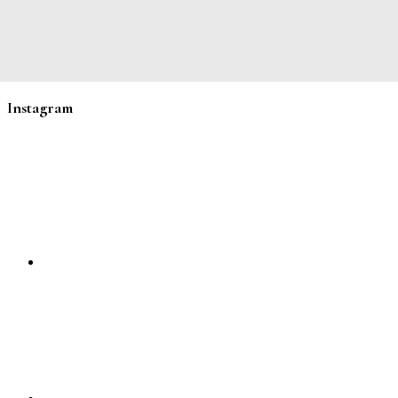
Instagram