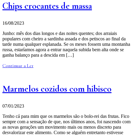
Chips crocantes de massa
16/08/2023
Junho: mês dos dias longos e das noites quentes; dos arraiais
populares com cheiro a sardinha assada e dos petiscos ao final da
tarde numa qualquer esplanada. Se os meses fossem uma montanha
russa, estaríamos agora a entrar naquela subida bem alta onde se
ganha balanço para a descida em […]
Continuar a Ler
Marmelos cozidos com hibisco
07/01/2023
Tenho cá para mim que os marmelos são o bolo-rei das frutas. Fico
sempre com a sensação de que, nos últimos anos, foi nascendo com
as novas gerações um movimento mais ou menos discreto para
desvalorizar este alimento. Como se alguém entretanto estivesse