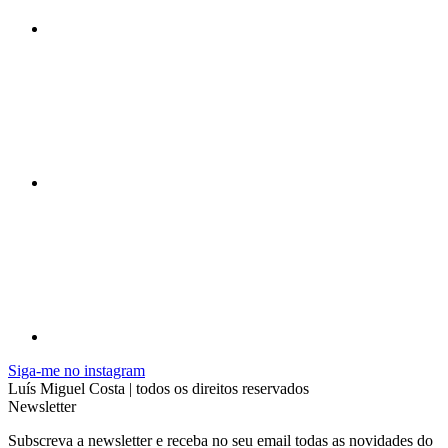
Siga-me no instagram
Luís Miguel Costa | todos os direitos reservados
Newsletter
Subscreva a newsletter e receba no seu email todas as novidades do