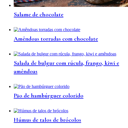
Salame de chocolate
Amêndoas torradas com chocolate
Salada de bulgur com rúcula, frango, kiwi e
amêndoas
Pão de hambúrguer colorido
Húmus de talos de brócolos