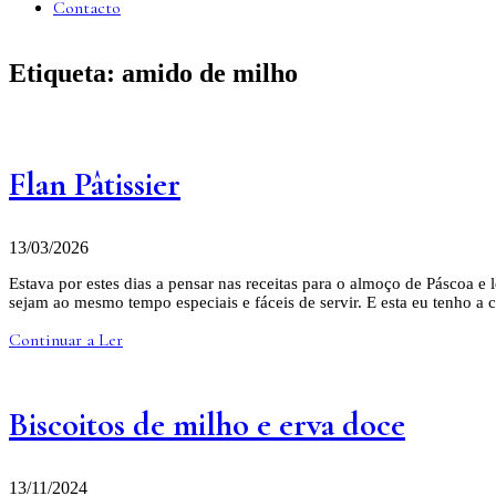
Contacto
Etiqueta:
amido de milho
Flan Pâtissier
13/03/2026
Estava por estes dias a pensar nas receitas para o almoço de Páscoa e
sejam ao mesmo tempo especiais e fáceis de servir. E esta eu tenho a 
Continuar a Ler
Biscoitos de milho e erva doce
13/11/2024