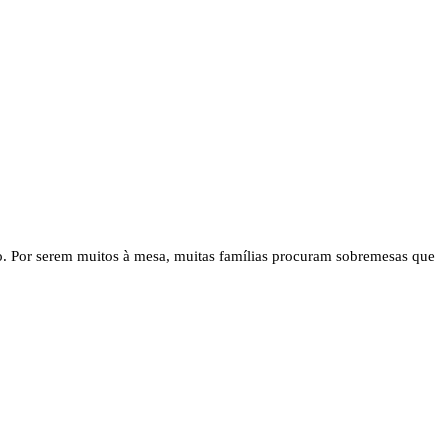
rio. Por serem muitos à mesa, muitas famílias procuram sobremesas que