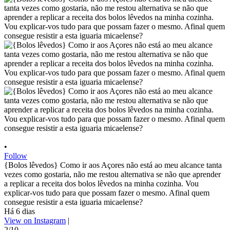
•
Follow
{Bolos lêvedos} Como ir aos Açores não está ao meu alcance tanta
vezes como gostaria, não me restou alternativa se não que aprender
a replicar a receita dos bolos lêvedos na minha cozinha. Vou
explicar-vos tudo para que possam fazer o mesmo. Afinal quem
consegue resistir a esta iguaria micaelense?
Há 6 dias
View on Instagram
|
2/10