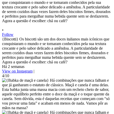
•
Follow
{Biscotti} Os biscotti são um dos doces italianos mais icónicos que
conquistaram o mundo e se tornaram conhecidos pela sua textura
crocante e pelo sabor delicado a amêndoa. A particularidade de
serem cozidos duas vezes fazem deles biscoitos firmes, dourados e
perfeitos para mergulhar numa bebida quente sem se desfazerem.
Agora a questão é escolher: chá ou café?
Há 2 semanas
View on Instagram
|
4/10