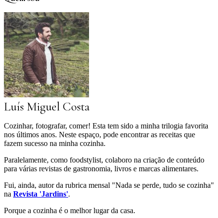
Luís Miguel Costa
Cozinhar, fotografar, comer! Esta tem sido a minha trilogia favorita
nos últimos anos. Neste espaço, pode encontrar as receitas que
fazem sucesso na minha cozinha.
Paralelamente, como foodstylist, colaboro na criação de conteúdo
para várias revistas de gastronomia, livros e marcas alimentares.
Fui, ainda, autor da rubrica mensal "Nada se perde, tudo se cozinha"
na
Revista 'Jardins'
.
Porque a cozinha é o melhor lugar da casa.