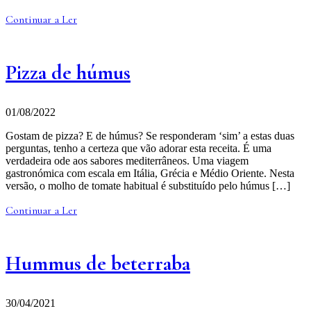
Continuar a Ler
Pizza de húmus
01/08/2022
Gostam de pizza? E de húmus? Se responderam ‘sim’ a estas duas
perguntas, tenho a certeza que vão adorar esta receita. É uma
verdadeira ode aos sabores mediterrâneos. Uma viagem
gastronómica com escala em Itália, Grécia e Médio Oriente. Nesta
versão, o molho de tomate habitual é substituído pelo húmus […]
Continuar a Ler
Hummus de beterraba
30/04/2021