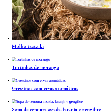
Molho tzatziki
Tortinhas de morango
Gressinos com ervas aromáticas
Sopa de cenoura assada, laranja e gengibre