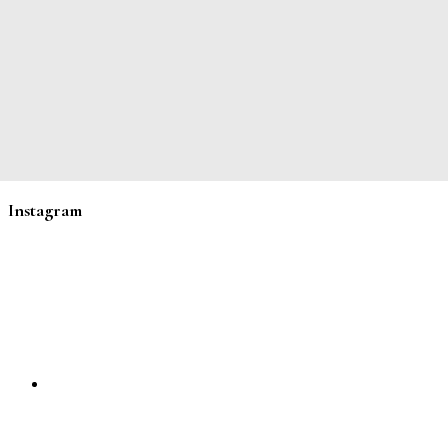
Instagram