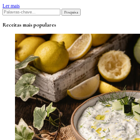
Ler mais
Receitas mais populares