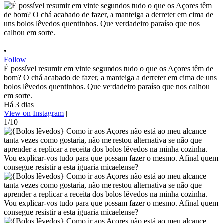
•
Follow
É possível resumir em vinte segundos tudo o que os Açores têm de
bom? O chá acabado de fazer, a manteiga a derreter em cima de uns
bolos lêvedos quentinhos. Que verdadeiro paraíso que nos calhou
em sorte.
Há 3 dias
View on Instagram
|
1/10