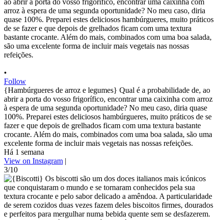
•
Follow
{Hambúrgueres de arroz e legumes} Qual é a probabilidade de, ao
abrir a porta do vosso frigorífico, encontrar uma caixinha com arroz
à espera de uma segunda oportunidade? No meu caso, diria quase
100%. Preparei estes deliciosos hambúrgueres, muito práticos de se
fazer e que depois de grelhados ficam com uma textura bastante
crocante. Além do mais, combinados com uma boa salada, são uma
excelente forma de incluir mais vegetais nas nossas refeições.
Há 1 semana
View on Instagram
|
3/10