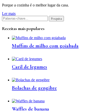
Porque a cozinha é o melhor lugar da casa.
Ler mais
Receitas mais populares
Muffins de milho com goiabada
Caril de legumes
Bolachas de gengibre
Waffles de banana