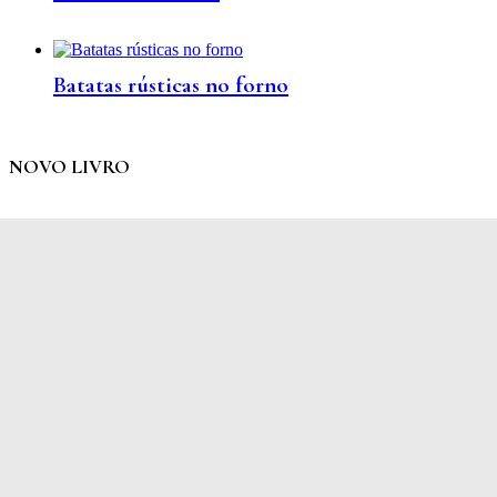
Batatas rústicas no forno
NOVO LIVRO