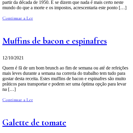
partir da década de 1950. E se dizem que nada é mais certo neste
mundo do que a morte e os impostos, acrescentaria este ponto […]
Continuar a Ler
Muffins de bacon e espinafres
12/10/2021
Quem é fã de um bom brunch ao fim de semana ou até de refeições
mais leves durante a semana na correria do trabalho tem tudo para
gostar desta receita. Estes muffins de bacon e espinafres são muito
práticos para transportar e podem ser uma óptima opção para levar
na […]
Continuar a Ler
Galette de tomate