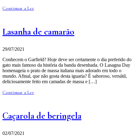
Continuar a Ler
Lasanha de camarão
29/07/2021
Conhecem o Garfield? Hoje deve ser certamente o dia preferido do
gato mais famoso da história da banda desenhada. O Lasagna Day
homenageia o prato de massa italiana mais adorado em todo o
mundo. Afinal, que não gosta desta iguaria? É saboroso, versátil,
deliciosamente feito em camadas de massa e […]
Continuar a Ler
Caçarola de beringela
02/07/2021