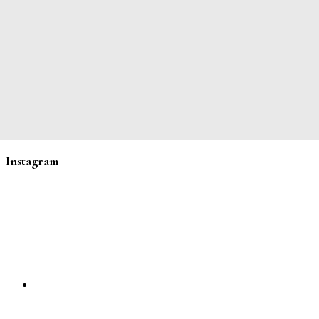
Instagram