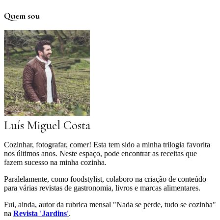
Quem sou
Luís Miguel Costa
Cozinhar, fotografar, comer! Esta tem sido a minha trilogia favorita
nos últimos anos. Neste espaço, pode encontrar as receitas que
fazem sucesso na minha cozinha.
Paralelamente, como foodstylist, colaboro na criação de conteúdo
para várias revistas de gastronomia, livros e marcas alimentares.
Fui, ainda, autor da rubrica mensal "Nada se perde, tudo se cozinha"
na
Revista 'Jardins'
.