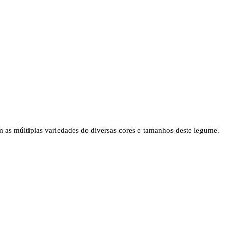
 as múltiplas variedades de diversas cores e tamanhos deste legume.