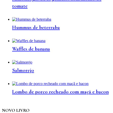
tomate
Hummus de beterraba
Waffles de banana
Salmorejo
Lombo de porco recheado com maçã e bacon
NOVO LIVRO