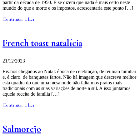
partir da década de 1950. E se dizem que nada é mais certo neste
mundo do que a morte e os impostos, acrescentaria este ponto […]
Continuar a Ler
French toast natalícia
21/12/2023
Eis-nos chegados ao Natal: época de celebração, de reunião familiar
e, é claro, de banquetes fartos. Não há imagem que descreva melhor
esta quadra do que uma mesa onde não faltam os pratos mais
tradicionais com as suas variações de norte a sul. A isso juntamos
aquela receita de família […]
Continuar a Ler
Salmorejo