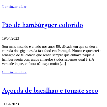
Continuar a Ler
Pão de hambúrguer colorido
19/04/2023
Sou mais nascido e criado nos anos 90, década em que se deu a
entrada dos gigantes da fast food em Portugal. Nunca esquecerei a
sensação de felicidade que sentia sempre que entrava naquela
hamburgueria com arcos amarelos (todos sabemos qual é!). A
verdade é que, embora não seja muito […]
Continuar a Ler
Açorda de bacalhau e tomate seco
11/04/2023