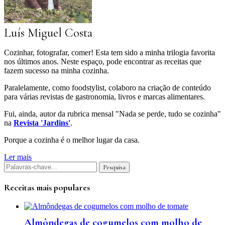
Luís Miguel Costa
Cozinhar, fotografar, comer! Esta tem sido a minha trilogia favorita
nos últimos anos. Neste espaço, pode encontrar as receitas que
fazem sucesso na minha cozinha.
Paralelamente, como foodstylist, colaboro na criação de conteúdo
para várias revistas de gastronomia, livros e marcas alimentares.
Fui, ainda, autor da rubrica mensal "Nada se perde, tudo se cozinha"
na
Revista 'Jardins'
.
Porque a cozinha é o melhor lugar da casa.
Ler mais
Receitas mais populares
Almôndegas de cogumelos com molho de