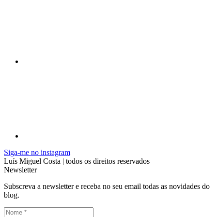
Siga-me no instagram
Luís Miguel Costa | todos os direitos reservados
Newsletter
Subscreva a newsletter e receba no seu email todas as novidades do
blog.